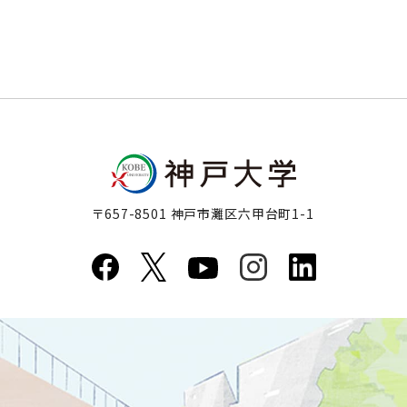
〒657-8501 神戸市灘区六甲台町1-1