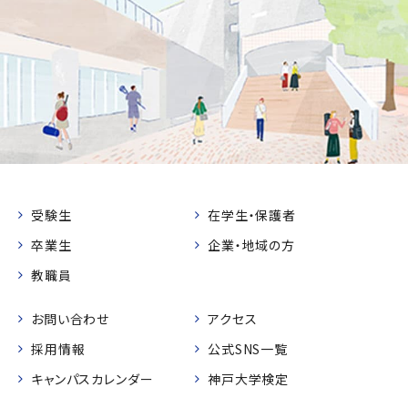
受験生
在学生・保護者
卒業生
企業・地域の方
教職員
お問い合わせ
アクセス
採用情報
公式SNS一覧
キャンパスカレンダー
神戸大学検定