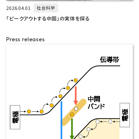
2026.04.01
社会科学
「ピークアウトする中国」の実体を探る
Press releases