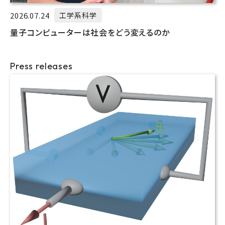
2026.07.24
工学系科学
量子コンピューターは社会をどう変えるのか
Press releases