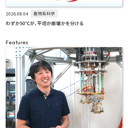
2026.08.04
数物系科学
わずか50℃が、平坦か崩壊かを分ける
Features