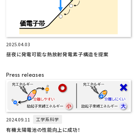
2025.04.03
昼夜に発電可能な熱放射発電素子構造を提案
Press releases
2024.09.11
工学系科学
有機太陽電池の性能向上に成功！