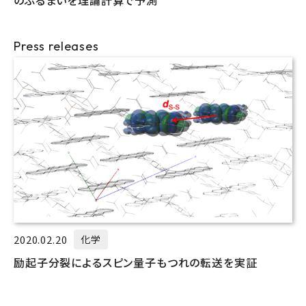
のふるまいを理論計算で予測
Press releases
2020.02.20
化学
励起子分裂によるスピン量子もつれの転送を実証