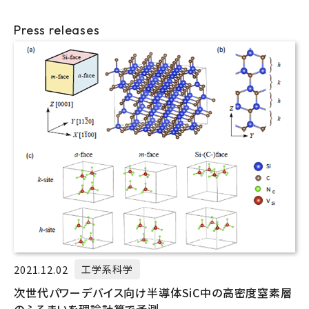
Press releases
2021.12.02
工学系科学
次世代パワーデバイス向け半導体SiC中の高密度窒素層