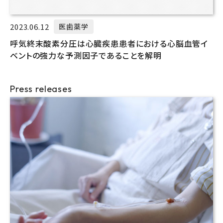
2023.06.12
医歯薬学
呼気終末酸素分圧は心臓疾患患者における心脳血管イ
ベントの強力な予測因子であることを解明
Press releases