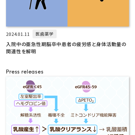
2024.01.11
医歯薬学
入院中の亜急性期脳卒中患者の疲労感と身体活動量の
関連性を解明
Press releases