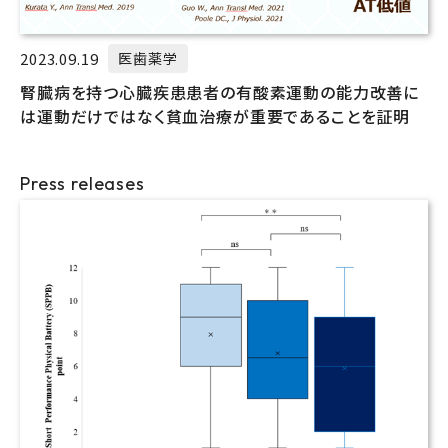
2023.09.19
医歯薬学
腎臓病を持つ心臓疾患患者の有酸素運動の能力改善に
は運動だけではなく貧血治療が重要であることを証明
Press releases