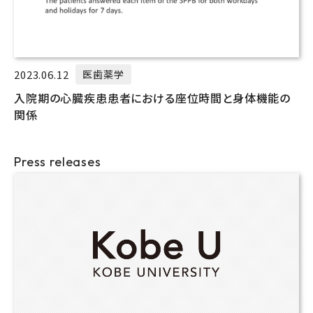
2023.06.12
医歯薬学
入院期の心臓疾患患者における座位時間と身体機能の
関係
Press releases