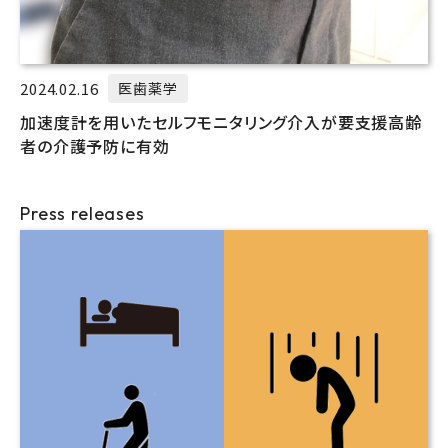
2024.02.16
医歯薬学
加速度計を用いたセルフモニタリング介入が要支援高齢
者の介護予防に有効
Press releases