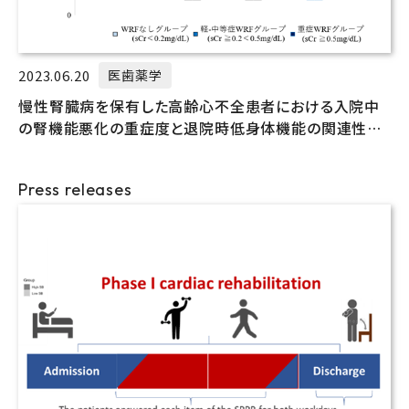
2023.06.20
医歯薬学
慢性腎臓病を保有した高齢心不全患者における入院中
の腎機能悪化の重症度と退院時低身体機能の関連性を
解明
Press releases