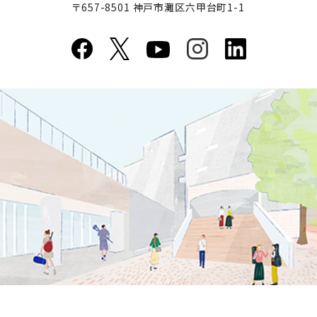
〒657-8501 神戸市灘区六甲台町1-1