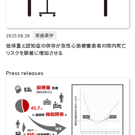
2025.08.26
医歯薬学
低体重と認知症の併存が急性心筋梗塞患者の院内死亡
リスクを顕著に増加させる
Press releases