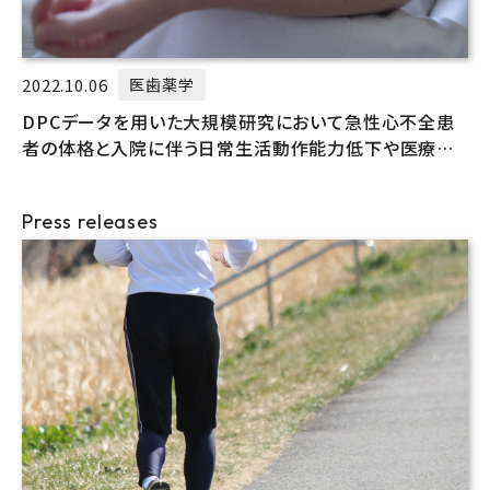
2022.10.06
医歯薬学
DPCデータを用いた大規模研究において急性心不全患
者の体格と入院に伴う日常生活動作能力低下や医療費
負担との関係性を解明
Press releases