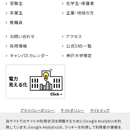
受験生
在学生・保護者
卒業生
企業・地域の方
教職員
お問い合わせ
アクセス
採用情報
公式SNS一覧
キャンパスカレンダー
神戸大学検定
プライバシーポリシー
サイトポリシー
サイトマップ
© Kobe University
当サイトではサイトの利用状況を把握するためにGoogle Analyticsを利
用しています。
Google Analyticsは、クッキーを利用して利用者の情報を