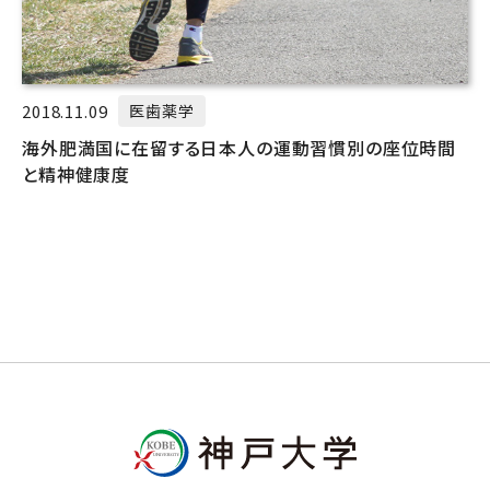
2018.11.09
医歯薬学
海外肥満国に在留する日本人の運動習慣別の座位時間
と精神健康度