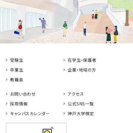
受験生
在学生・保護者
卒業生
企業・地域の方
教職員
お問い合わせ
アクセス
採用情報
公式SNS一覧
キャンパスカレンダー
神戸大学検定