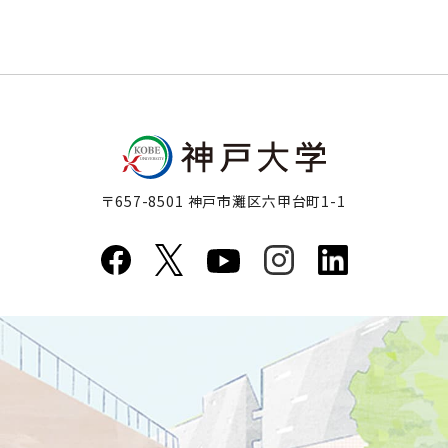
〒657-8501 神戸市灘区六甲台町1-1