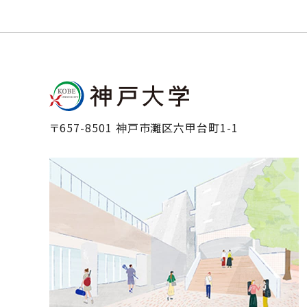
〒657-8501 神戸市灘区六甲台町1-1