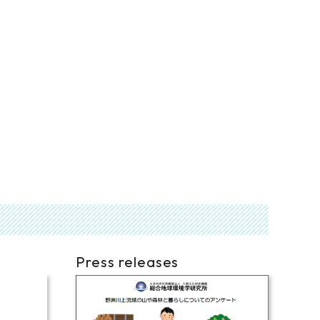
Press releases