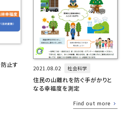
を防止す
2021.08.02
社会科学
住民の山離れを防ぐ手がかりと
なる幸福度を測定
Find out more