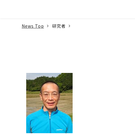
本文へ
News Top
研究者