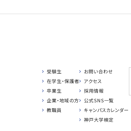
受験生
お問い合わせ
在学生・保護者
アクセス
卒業生
採用情報
企業・地域の方
公式SNS一覧
教職員
キャンパスカレンダー
神戸大学検定