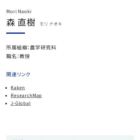
Mori Naoki
森 直樹
モリ ナオキ
所属組織：農学研究科
職名：教授
関連リンク
Kaken
ResearchMap
J-Global