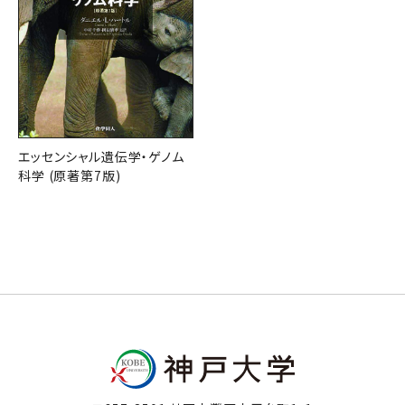
エッセンシャル遺伝学・ゲノム
科学 (原著第7版)