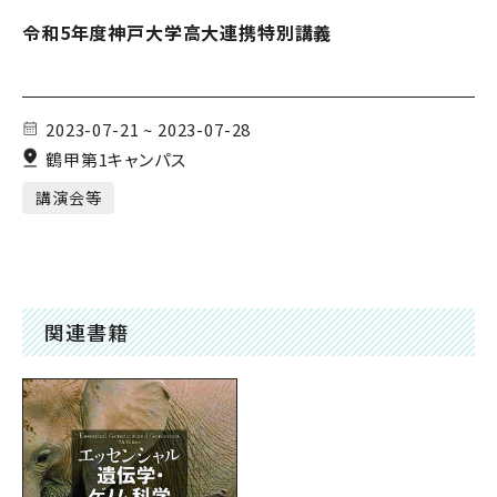
令和5年度神戸大学高大連携特別講義
2023-07-21 ~ 2023-07-28
鶴甲第1キャンパス
講演会等
関連書籍