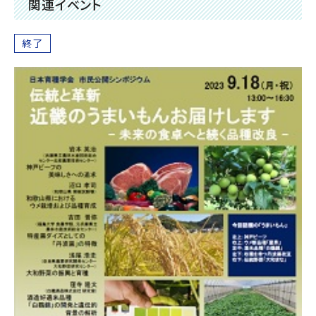
関連イベント
終了