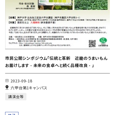
市民公開シンポジウム「伝統と革新 近畿のうまいもん
お届けします - 未来の食卓へと続く品種改良 - 」
2023-09-18
六甲台第1キャンパス
講演会等