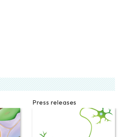
Press releases