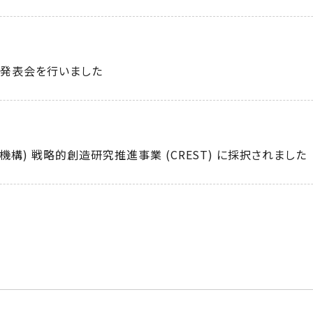
・発表会を行いました
機構) 戦略的創造研究推進事業 (CREST) に採択されました