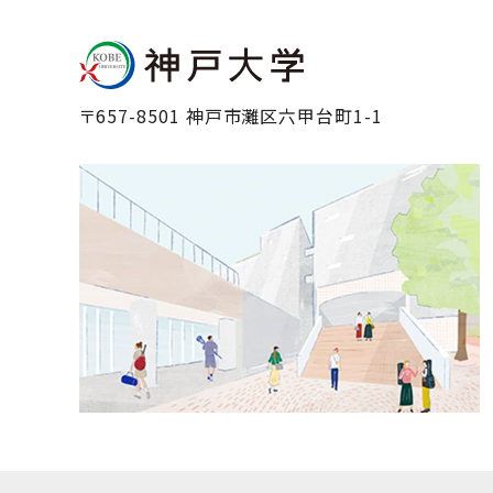
〒657-8501 神戸市灘区六甲台町1-1