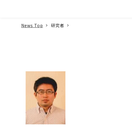
本文へ
News Top
研究者