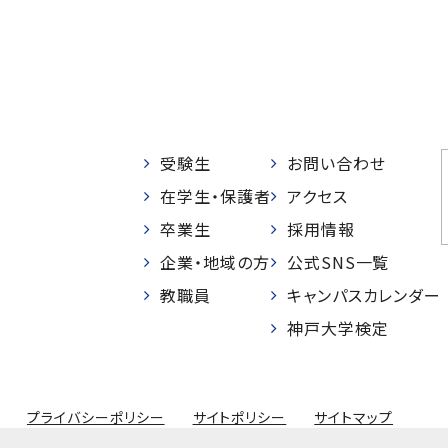
受験生
お問い合わせ
在学生・保護者
アクセス
卒業生
採用情報
企業・地域の方
公式SNS一覧
教職員
キャンパスカレンダー
神戸大学検定
プライバシーポリシー
サイトポリシー
サイトマップ