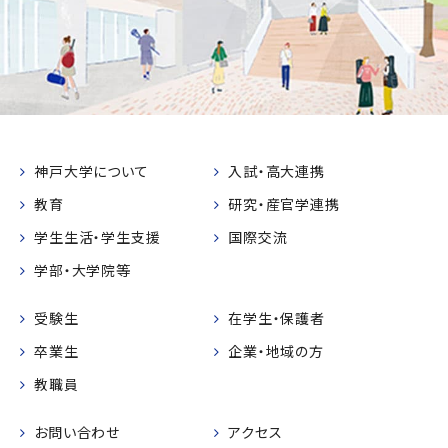
神戸大学について
入試・高大連携
教育
研究・産官学連携
学生生活・学生支援
国際交流
学部・大学院等
受験生
在学生・保護者
卒業生
企業・地域の方
教職員
お問い合わせ
アクセス