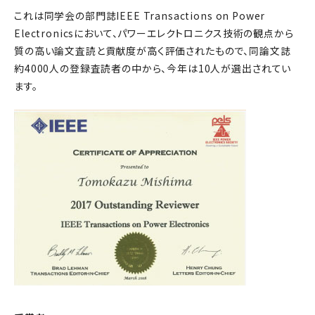
これは同学会の部門誌IEEE Transactions on Power
Electronicsにおいて、パワーエレクトロニクス技術の観点から
質の高い論文査読と貢献度が高く評価されたもので、同論文誌
約4000人の登録査読者の中から、今年は10人が選出されてい
ます。