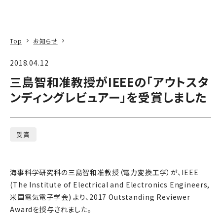
本文へ
アクセス
寄附
EN
検索
Top
お知らせ
2018.04.12
三島智和准教授がIEEEの「アウトスタ
ンディングレビュアー」を受賞しました
受賞
海事科学研究科の三島智和准教授（電力変換工学）が、IEEE
(The Institute of Electrical and Electronics Engineers,
米国電気電子学会) より、2017 Outstanding Reviewer
Awardを授与されました。