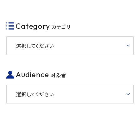
Category
カテゴリ
選択してください
Audience
対象者
選択してください