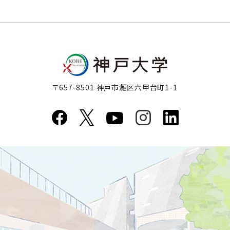
〒657-8501 神戸市灘区六甲台町1-1