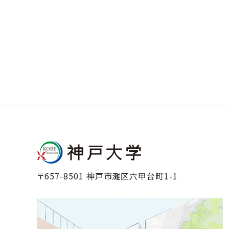
〒657-8501 神戸市灘区六甲台町1-1