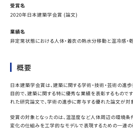
受賞名
2020年日本建築学会賞 (論文)
業績名
非定常状態における人体・着衣の熱水分移動と温冷感・
概要
日本建築学会賞は、建築に関する学術・技術・芸術の進歩
目的で、建築に関する特に優秀な業績を表彰するものです
れた研究論文で、学術の進歩に寄与する優れた論文が対
受賞の対象となったのは、温湿度など人体周辺の環境条
変化の仕組みを工学的なモデルで表現するための一連の