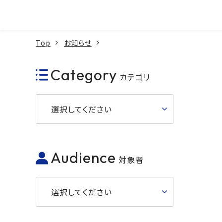
本文へ
Top
お知らせ
Category
カテゴリ
選択してください
Audience
対象者
選択してください