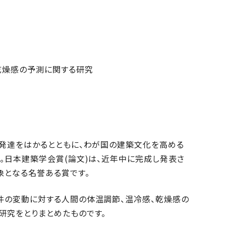
乾燥感の予測に関する研究
発達をはかるとともに、わが国の建築文化を高める
。日本建築学会賞(論文)は、近年中に完成し発表さ
象となる名誉ある賞です。
件の変動に対する人間の体温調節、温冷感、乾燥感の
研究をとりまとめたものです。