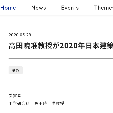
Home
News
Events
Theme
2020.05.29
高田暁准教授が2020年日本建
受賞
受賞者
工学研究科 高田暁 准教授