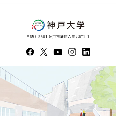
〒657-8501 神戸市灘区六甲台町1-1