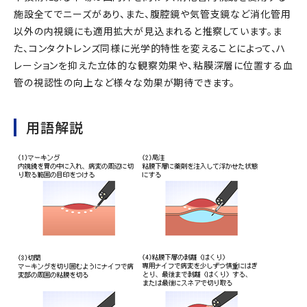
施設全てでニーズがあり、また、腹腔鏡や気管支鏡など消化管用
以外の内視鏡にも適用拡大が見込まれると推察しています。ま
た、コンタクトレンズ同様に光学的特性を変えることによって、ハ
レーションを抑えた立体的な観察効果や、粘膜深層に位置する血
管の視認性の向上など様々な効果が期待できます。
用語解説