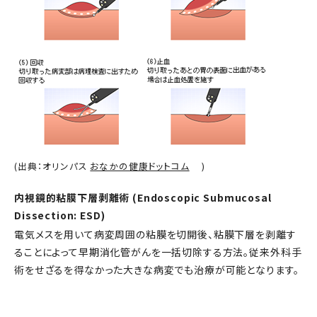
(出典：オリンパス
おなかの健康ドットコム
)
内視鏡的粘膜下層剥離術 (Endoscopic Submucosal
Dissection: ESD)
電気メスを用いて病変周囲の粘膜を切開後、粘膜下層を剥離す
ることによって早期消化管がんを一括切除する方法。従来外科手
術をせざるを得なかった大きな病変でも治療が可能となります。