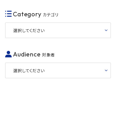
Category
カテゴリ
選択してください
Audience
対象者
選択してください