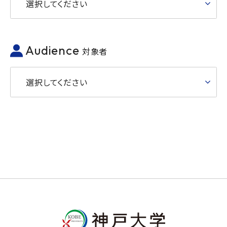
選択してください
Audience
対象者
選択してください