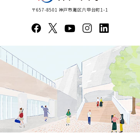
〒657-8501 神戸市灘区六甲台町1-1