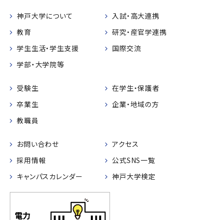
神戸大学について
入試・高大連携
教育
研究・産官学連携
学生生活・学生支援
国際交流
学部・大学院等
受験生
在学生・保護者
卒業生
企業・地域の方
教職員
お問い合わせ
アクセス
採用情報
公式SNS一覧
キャンパスカレンダー
神戸大学検定