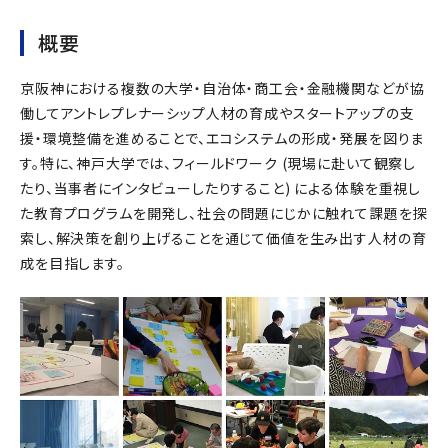
概要
京阪神における複数の大学・自治体・商工会・金融機関などが協
働してアントレプレナーシップ人材の育成やスタートアップの支
援・環境整備を進めることで、エコシステムの形成・発展を図りま
す。特に、神戸大学では、フィールドワーク (現場に赴いて観察し
たり、当事者にインタビューしたりすること) による体験を重視し
た教育プログラムを開発し、社会の問題にじかに触れて課題を探
索し、解決策を創り上げることを通じて価値を生み出す人材の育
成を目指します。