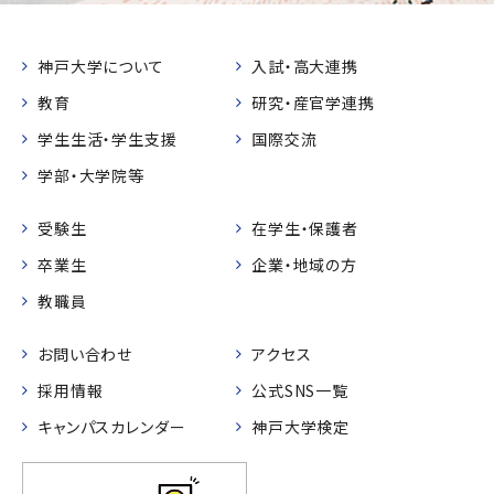
神戸大学について
入試・高大連携
教育
研究・産官学連携
学生生活・学生支援
国際交流
学部・大学院等
受験生
在学生・保護者
卒業生
企業・地域の方
教職員
お問い合わせ
アクセス
採用情報
公式SNS一覧
キャンパスカレンダー
神戸大学検定