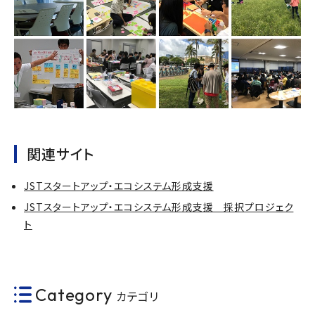
関連サイト
JSTスタートアップ・エコシステム形成支援
JSTスタートアップ・エコシステム形成支援 採択プロジェク
ト
Category
カテゴリ