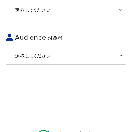
選択してください
Audience
対象者
選択してください