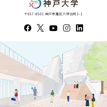
〒657-8501 神戸市灘区六甲台町1-1