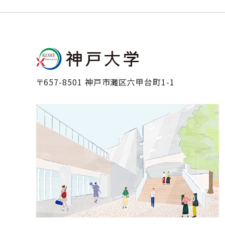
〒657-8501 神戸市灘区六甲台町1-1