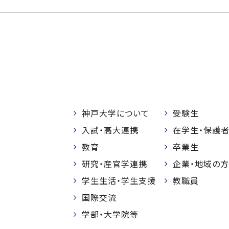
神戸大学について
受験生
入試・高大連携
在学生・保護
教育
卒業生
研究・産官学連携
企業・地域の方
学生生活・学生支援
教職員
国際交流
学部・大学院等