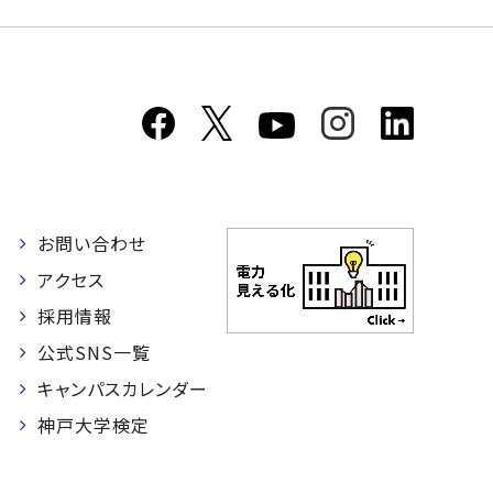
お問い合わせ
者
アクセス
採用情報
公式SNS一覧
キャンパスカレンダー
神戸大学検定