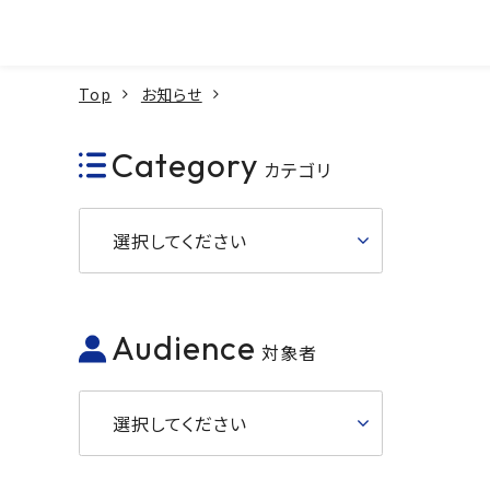
本文へ
Top
お知らせ
Category
カテゴリ
選択してください
Audience
対象者
選択してください