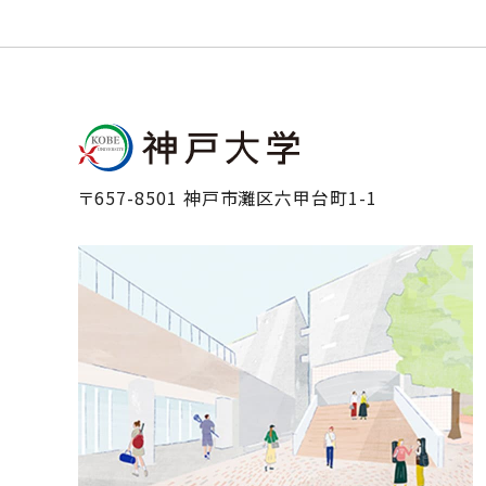
〒657-8501 神戸市灘区六甲台町1-1