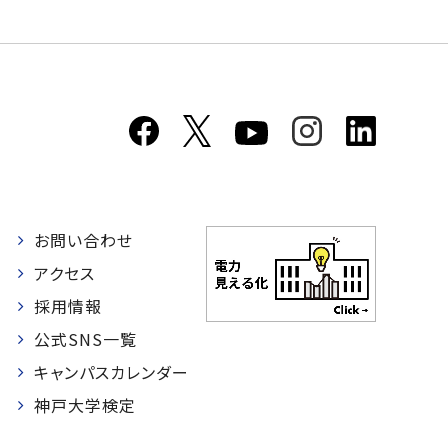
お問い合わせ
者
アクセス
採用情報
公式SNS一覧
キャンパスカレンダー
神戸大学検定