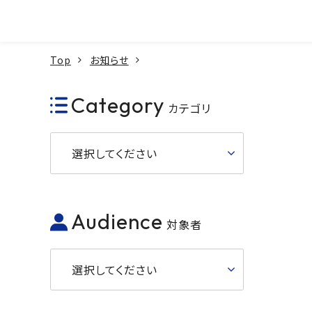
本文へ
Top
お知らせ
Category
カテゴリ
選択してください
Audience
対象者
選択してください