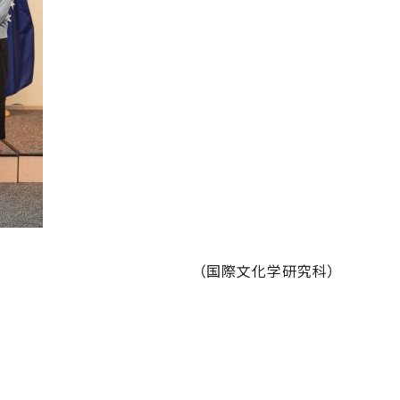
（国際文化学研究科）