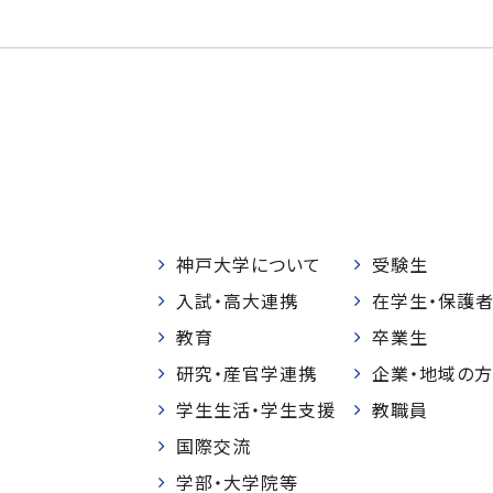
神戸大学について
受験生
入試・高大連携
在学生・保護
教育
卒業生
研究・産官学連携
企業・地域の方
学生生活・学生支援
教職員
国際交流
学部・大学院等