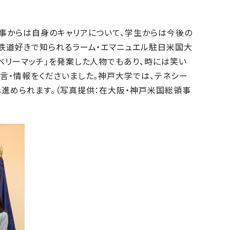
事からは自身のキャリアについて、学生からは今後の
鉄道好きで知られるラーム・エマニュエル駐日米国大
ベリーマッチ」を発案した人物でもあり、時には笑い
言・情報をくださいました。神戸大学では、テネシー
進められます。（写真提供：在大阪・神戸米国総領事