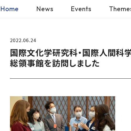
Home
News
Events
Theme
2022.06.24
国際文化学研究科・国際人間科
総領事館を訪問しました