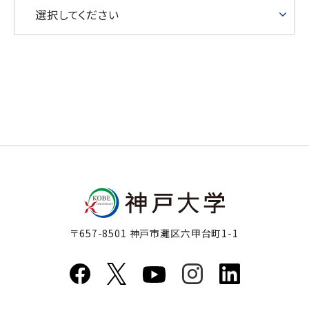
選択してください
〒657-8501 神戸市灘区六甲台町1-1