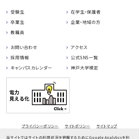
受験生
在学生・保護者
卒業生
企業・地域の方
教職員
お問い合わせ
アクセス
採用情報
公式SNS一覧
キャンパスカレンダー
神戸大学検定
プライバシーポリシー
サイトポリシー
サイトマップ
© Kobe University
当サイトではサイトの利用状況を把握するためにGoogle Analyticsを利