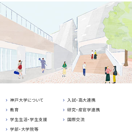
神戸大学について
入試・高大連携
教育
研究・産官学連携
学生生活・学生支援
国際交流
学部・大学院等