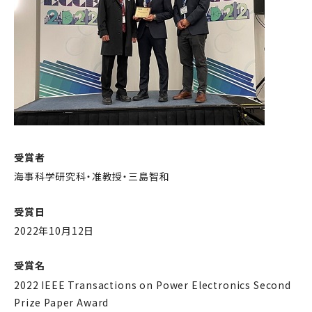
受賞者
海事科学研究科・准教授・三島智和
受賞日
2022年10月12日
受賞名
2022 IEEE Transactions on Power Electronics Second
Prize Paper Award