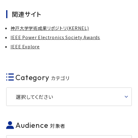
関連サイト
神戸大学学術成果リポジトリ(KERNEL)
IEEE Power Electronics Society Awards
IEEE Explore
Category
カテゴリ
選択してください
Audience
対象者