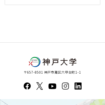
〒657-8501 神戸市灘区六甲台町1-1