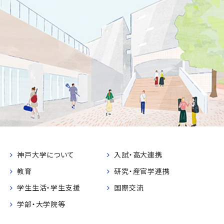
神戸大学について
入試・高大連携
教育
研究・産官学連携
学生生活・学生支援
国際交流
学部・大学院等