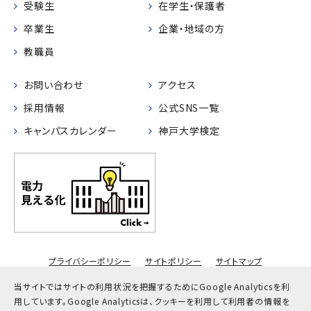
受験生
在学生・保護者
卒業生
企業・地域の方
教職員
お問い合わせ
アクセス
採用情報
公式SNS一覧
キャンパスカレンダー
神戸大学検定
プライバシーポリシー
サイトポリシー
サイトマップ
© Kobe University
当サイトではサイトの利用状況を把握するためにGoogle Analyticsを利
用しています。
Google Analyticsは、クッキーを利用して利用者の情報を