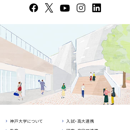
神戸大学について
入試・高大連携