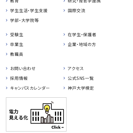
教育
研究・産官学連携
学生生活・学生支援
国際交流
学部・大学院等
受験生
在学生・保護者
卒業生
企業・地域の方
教職員
お問い合わせ
アクセス
採用情報
公式SNS一覧
キャンパスカレンダー
神戸大学検定