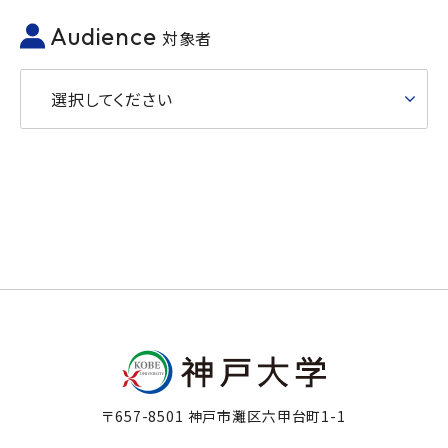
Audience
対象者
選択してください
〒657-8501 神戸市灘区六甲台町1-1