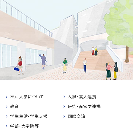
神戸大学について
入試・高大連携
教育
研究・産官学連携
学生生活・学生支援
国際交流
学部・大学院等