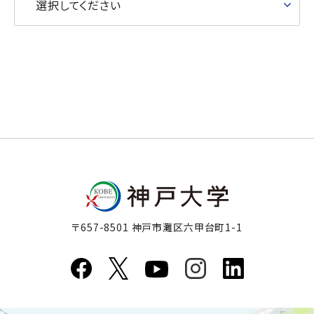
選択してください
〒657-8501 神戸市灘区六甲台町1-1