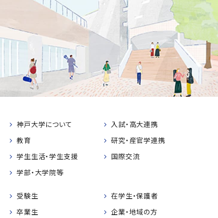
神戸大学について
入試・高大連携
教育
研究・産官学連携
学生生活・学生支援
国際交流
学部・大学院等
受験生
在学生・保護者
卒業生
企業・地域の方