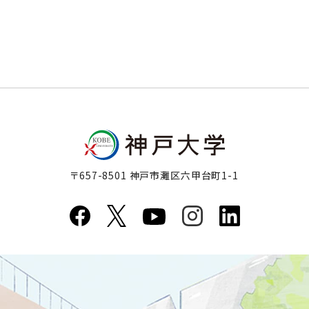
〒657-8501 神戸市灘区六甲台町1-1