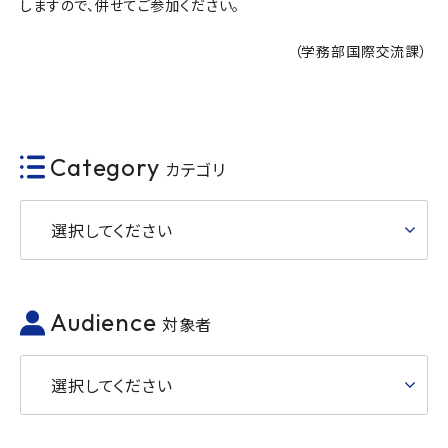
しますので、併せてご参加ください。
（学務部国際交流課）
Category
カテゴリ
選択してください
Audience
対象者
選択してください