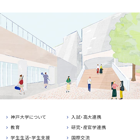
神戸大学について
入試・高大連携
教育
研究・産官学連携
学生生活・学生支援
国際交流