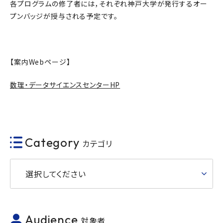
各プログラムの修了者には，それぞれ神戸大学が発行するオー
プンバッジが授与される予定です。
【案内Webページ】
数理・データサイエンスセンターHP
Category
カテゴリ
選択してください
Audience
対象者