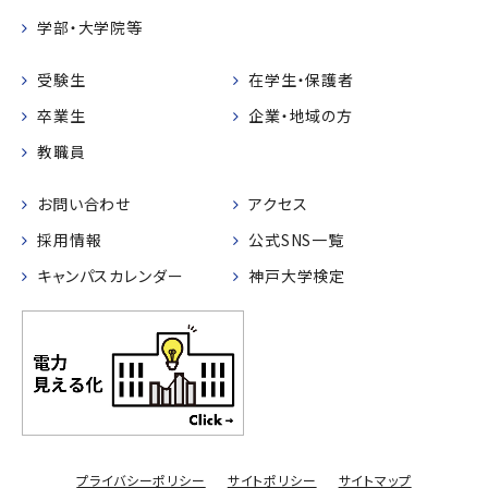
学部・大学院等
受験生
在学生・保護者
卒業生
企業・地域の方
教職員
お問い合わせ
アクセス
採用情報
公式SNS一覧
キャンパスカレンダー
神戸大学検定
プライバシーポリシー
サイトポリシー
サイトマップ