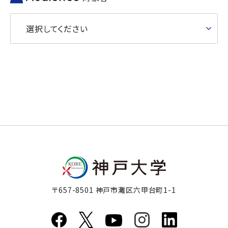
選択してください
〒657-8501 神戸市灘区六甲台町1-1