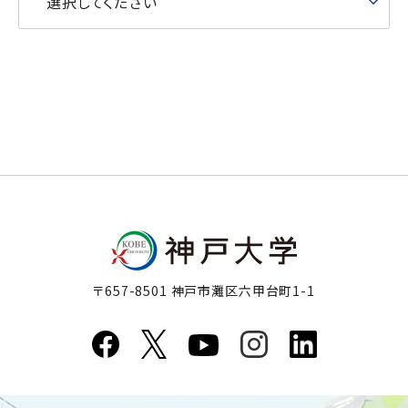
選択してください
〒657-8501 神戸市灘区六甲台町1-1