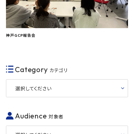
神戸GCP報告会
Category
カテゴリ
選択してください
Audience
対象者