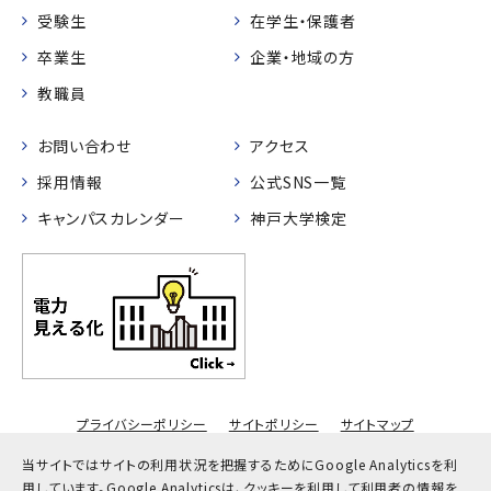
受験生
在学生・保護者
卒業生
企業・地域の方
教職員
お問い合わせ
アクセス
採用情報
公式SNS一覧
キャンパスカレンダー
神戸大学検定
プライバシーポリシー
サイトポリシー
サイトマップ
© Kobe University
当サイトではサイトの利用状況を把握するためにGoogle Analyticsを利
用しています。
Google Analyticsは、クッキーを利用して利用者の情報を