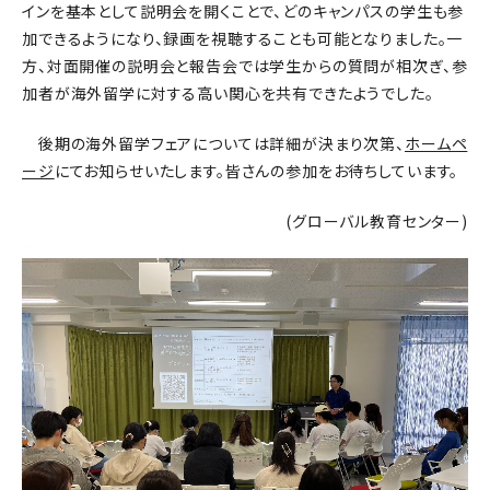
インを基本として説明会を開くことで、どのキャンパスの学生も参
加できるようになり、録画を視聴することも可能となりました。一
方、対面開催の説明会と報告会では学生からの質問が相次ぎ、参
加者が海外留学に対する高い関心を共有できたようでした。
後期の海外留学フェアについては詳細が決まり次第、
ホームペ
ージ
にてお知らせいたします。皆さんの参加をお待ちしています。
(グローバル教育センター)