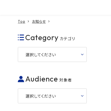
本文へ
Top
お知らせ
Category
カテゴリ
選択してください
Audience
対象者
選択してください