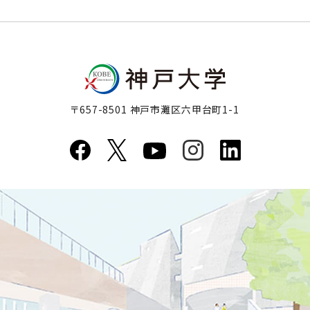
〒657-8501 神戸市灘区六甲台町1-1