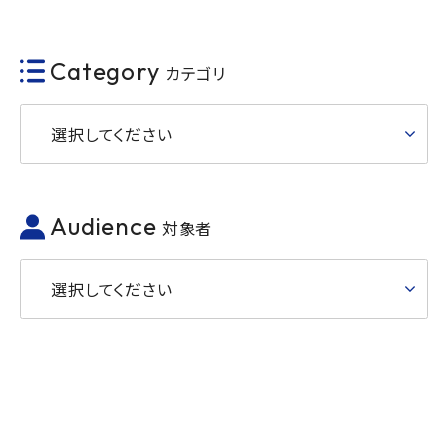
Category
カテゴリ
選択してください
Audience
対象者
選択してください