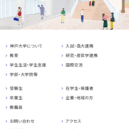
神戸大学について
入試・高大連携
教育
研究・産官学連携
学生生活・学生支援
国際交流
学部・大学院等
受験生
在学生・保護者
卒業生
企業・地域の方
教職員
お問い合わせ
アクセス