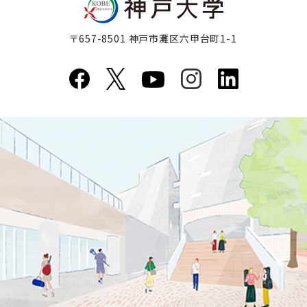
〒657-8501 神戸市灘区六甲台町1-1