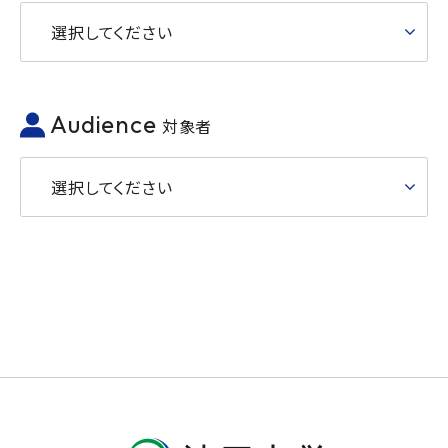
選択してください
Audience
対象者
選択してください