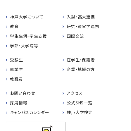
神戸大学について
入試・高大連携
教育
研究・産官学連携
学生生活・学生支援
国際交流
学部・大学院等
受験生
在学生・保護者
卒業生
企業・地域の方
教職員
お問い合わせ
アクセス
採用情報
公式SNS一覧
キャンパスカレンダー
神戸大学検定