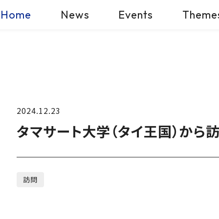
Home
News
Events
Theme
2024.12.23
タマサート大学（タイ王国）から
訪問