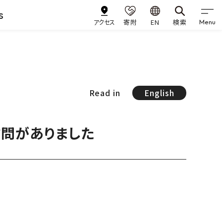
s
アクセス
寄附
EN
検索
Menu
Read in
English
訪問がありました