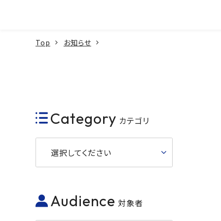
本文へ
Top
お知らせ
Category
カテゴリ
選択してください
Audience
対象者