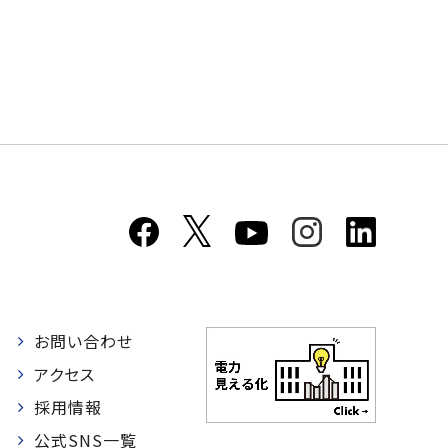
お問い合わせ
者
アクセス
採用情報
公式SNS一覧