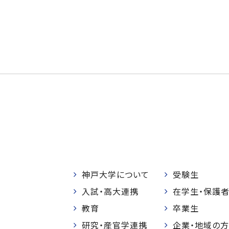
神戸大学について
受験生
入試・高大連携
在学生・保護
教育
卒業生
研究・産官学連携
企業・地域の方