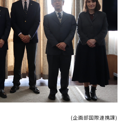
(企画部国際連携課)