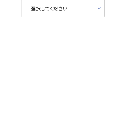
選択してください