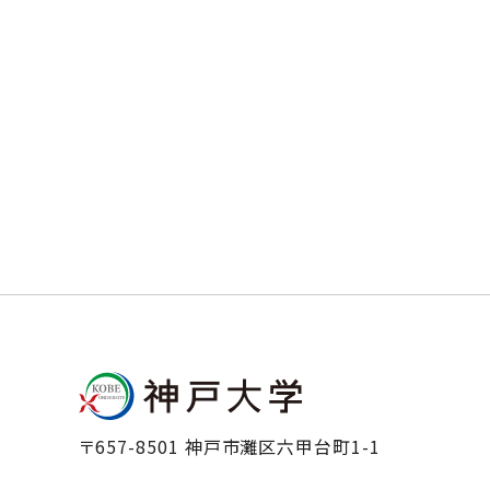
〒657-8501 神戸市灘区六甲台町1-1