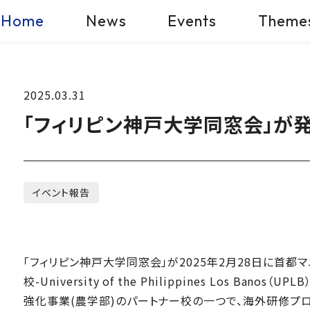
Home
News
Events
Theme
2025.03.31
「フィリピン神戸大学同窓会」が
イベント報告
「フィリピン神戸大学同窓会」が2025年2月28日に首
校-University of the Philippines Los B
強化事業(農学部)のパートナー校の一つで、海外研修プ