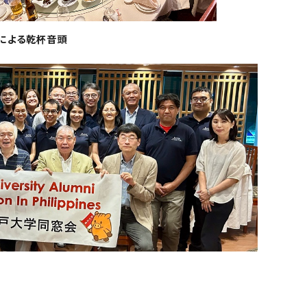
による乾杯音頭