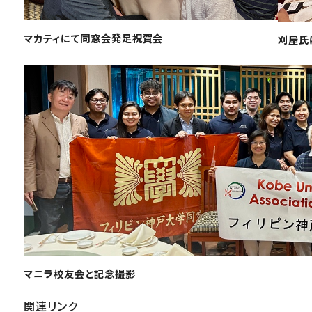
マカティにて同窓会発足祝賀会
刈屋氏
マニラ校友会と記念撮影
関連リンク