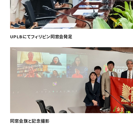
UPLBにてフィリピン同窓会発足
同窓会旗と記念撮影