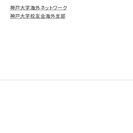
神戸大学海外ネットワーク
神戸大学校友会海外支部