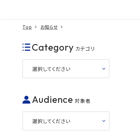
本文へ
Top
お知らせ
Category
カテゴリ
選択してください
Audience
対象者
選択してください