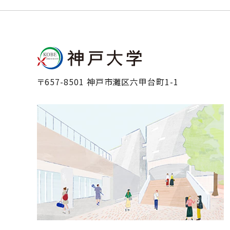
〒657-8501 神戸市灘区六甲台町1-1