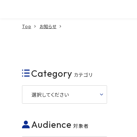
本文へ
Top
お知らせ
Category
カテゴリ
選択してください
Audience
対象者