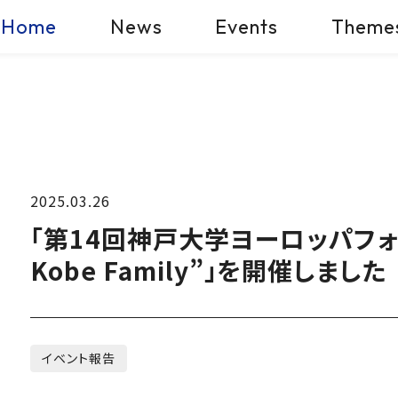
Home
News
Events
Theme
2025.03.26
「第14回神戸大学ヨーロッパフォーラム
Kobe Family”」を開催しました
イベント報告