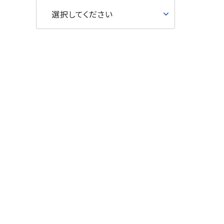
選択してください