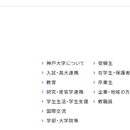
神戸大学について
受験生
入試・高大連携
在学生・保護
教育
卒業生
研究・産官学連携
企業・地域の方
学生生活・学生支援
教職員
国際交流
学部・大学院等