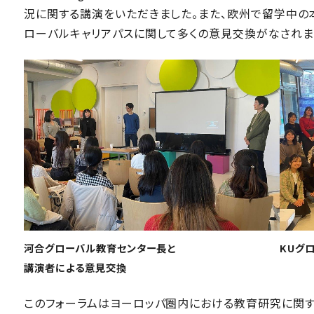
況に関する講演をいただきました。また、欧州で留学中の
ローバルキャリアパスに関して多くの意見交換がなされま
河合グローバル教育センター長と
KUグ
講演者による意見交換
このフォーラムはヨーロッパ圏内における教育研究に関