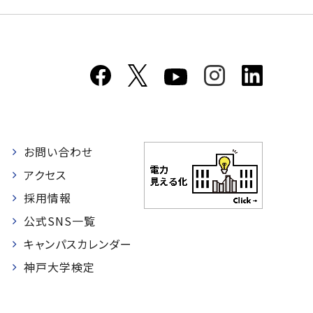
お問い合わせ
者
アクセス
採用情報
公式SNS一覧
キャンパスカレンダー
神戸大学検定