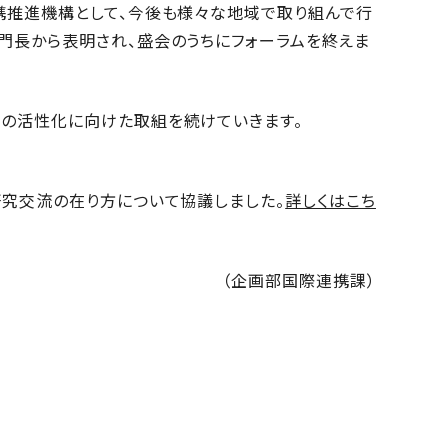
携推進機構として、今後も様々な地域で取り組んで行
門長から表明され、盛会のうちにフォーラムを終えま
流の活性化に向けた取組を続けていきます。
研究交流の在り方について協議しました。
詳しくはこち
（企画部国際連携課）