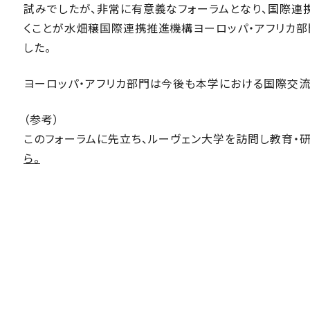
試みでしたが、非常に有意義なフォーラムとなり、国際連
くことが水畑穣国際連携推進機構ヨーロッパ・アフリカ部
した。
ヨーロッパ・アフリカ部門は今後も本学における国際交
（参考）
このフォーラムに先立ち、ルーヴェン大学を訪問し教育・
ら。