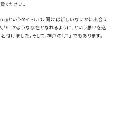
覧ください。
oor』というタイトルは、開けば新しいなにかに出会え
、入り口のような存在となれるように、という思いを込
名付けました。そして、神戸の「戸」 でもあります。