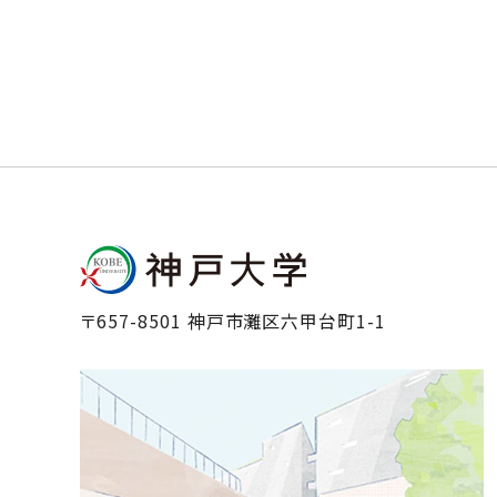
〒657-8501 神戸市灘区六甲台町1-1