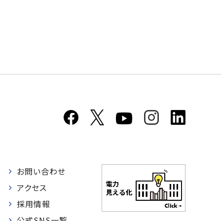
お問い合わせ
者
アクセス
採用情報
公式SNS一覧