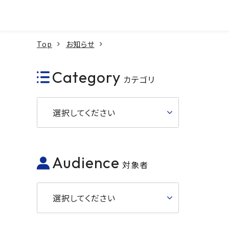
本文へ
Top
お知らせ
Category
カテゴリ
選択してください
Audience
対象者
選択してください