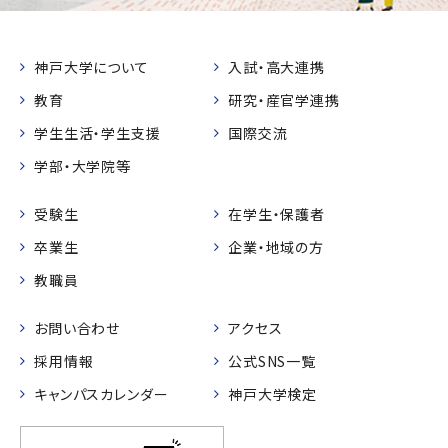
神戸大学について
入試・高大連携
教育
研究・産官学連携
学生生活・学生支援
国際交流
学部・大学院等
受験生
在学生・保護者
卒業生
企業・地域の方
教職員
お問い合わせ
アクセス
採用情報
公式SNS一覧
キャンパスカレンダー
神戸大学検定