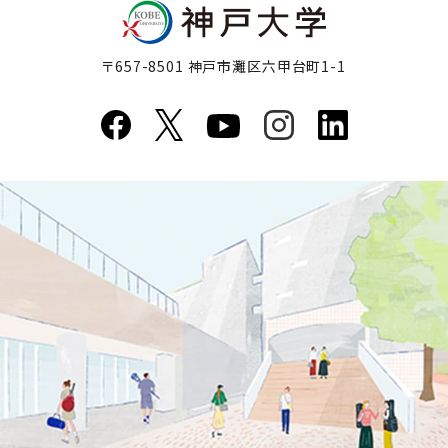
〒657-8501 神戸市灘区六甲台町1-1