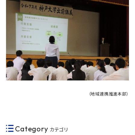
（地域連携推進本部）
Category
カテゴリ