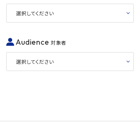
選択してください
Audience
対象者
選択してください