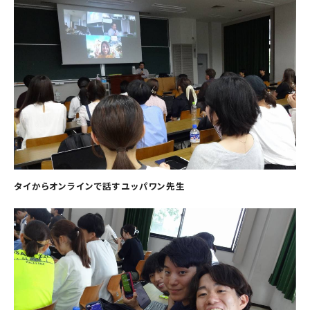
タイからオンラインで話すユッパワン先生