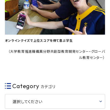
オンラインクイズで上位スコアを得て喜ぶ学生
（大学教育推進機構異分野共創型教育開発センター・グローバ
ル教育センター）
Category
カテゴリ
選択してください