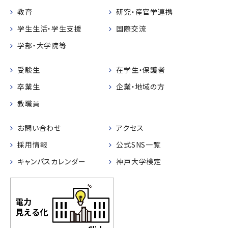
教育
研究・産官学連携
学生生活・学生支援
国際交流
学部・大学院等
受験生
在学生・保護者
卒業生
企業・地域の方
教職員
お問い合わせ
アクセス
採用情報
公式SNS一覧
キャンパスカレンダー
神戸大学検定