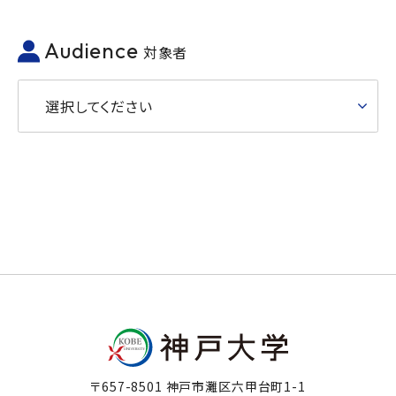
Audience
対象者
選択してください
〒657-8501 神戸市灘区六甲台町1-1