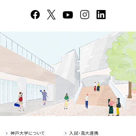
神戸大学について
入試・高大連携