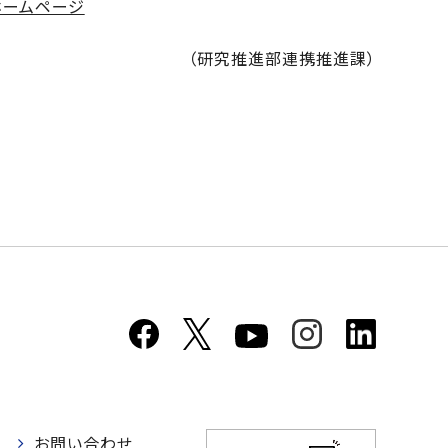
ホームページ
（研究推進部連携推進課）
お問い合わせ