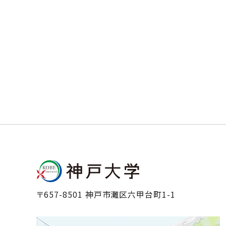
〒657-8501 神戸市灘区六甲台町1-1