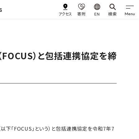
s
アクセス
寄附
EN
検索
Menu
FOCUS）と包括連携協定を締
以下「FOCUS」という）と包括連携協定を令和7年7