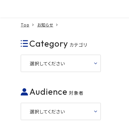
本文へ
Top
お知らせ
Category
カテゴリ
選択してください
Audience
対象者
選択してください