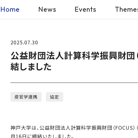
Home
News
Events
Theme
2025.07.30
公益財団法人計算科学振興財団（
結しました
産官学連携
協定
神戸大学は、公益財団法人計算科学振興財団（FOCUS）（
月16日に締結いたしました。