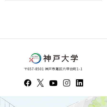
〒657-8501 神戸市灘区六甲台町1-1