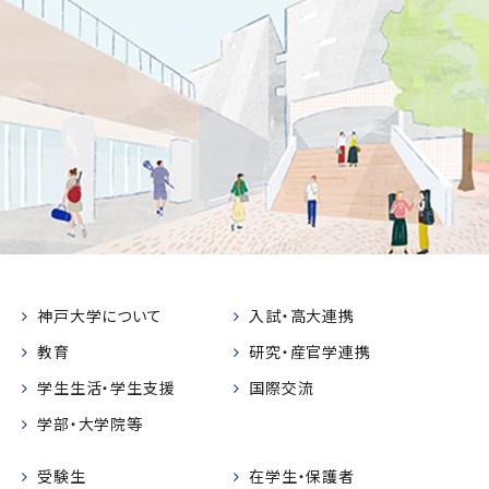
神戸大学について
入試・高大連携
教育
研究・産官学連携
学生生活・学生支援
国際交流
学部・大学院等
受験生
在学生・保護者