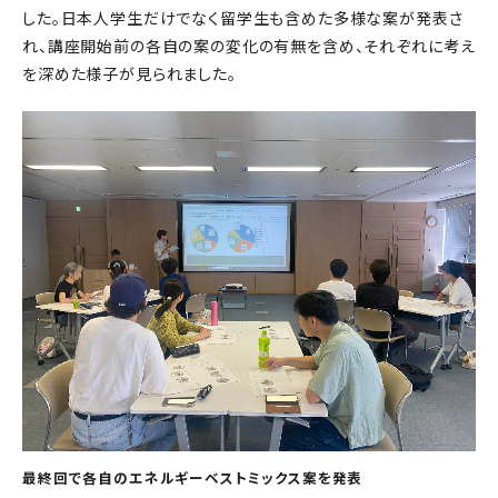
した。日本人学生だけでなく留学生も含めた多様な案が発表さ
れ、講座開始前の各自の案の変化の有無を含め、それぞれに考え
を深めた様子が見られました。
最終回で各自のエネルギーベストミックス案を発表