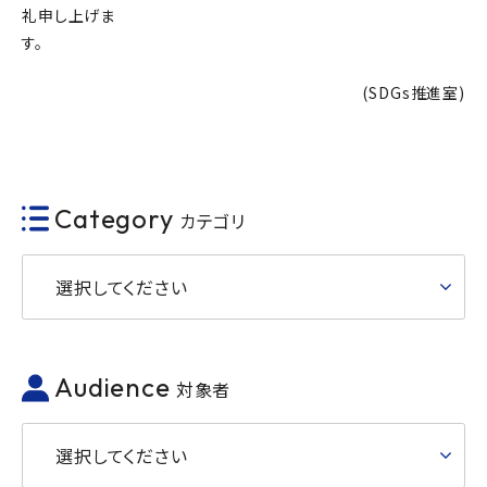
礼申し上げま
(SDGs推進室)
Category
カテゴリ
選択してください
Audience
対象者
選択してください