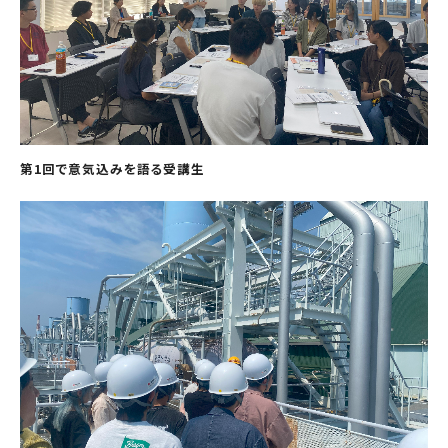
第1回で意気込みを語る受講生