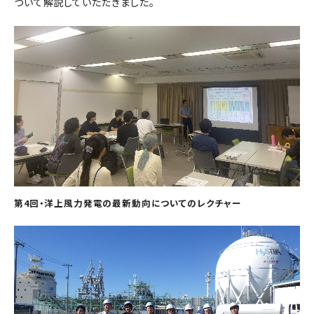
ついて解説していただきました。
第4回・洋上風力発電の最新動向についてのレクチャー