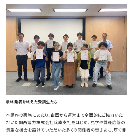
最終発表を終えた受講生たち
本講座の実施にあたり、企画から運営まで全面的にご協力いた
だいた関西電力株式会社兵庫支社をはじめ、見学や質疑応答の
貴重な機会を設けていただいた多くの関係者の皆さまに、厚く御