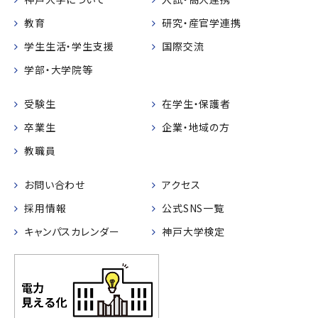
教育
研究・産官学連携
学生生活・学生支援
国際交流
学部・大学院等
受験生
在学生・保護者
卒業生
企業・地域の方
教職員
お問い合わせ
アクセス
採用情報
公式SNS一覧
キャンパスカレンダー
神戸大学検定