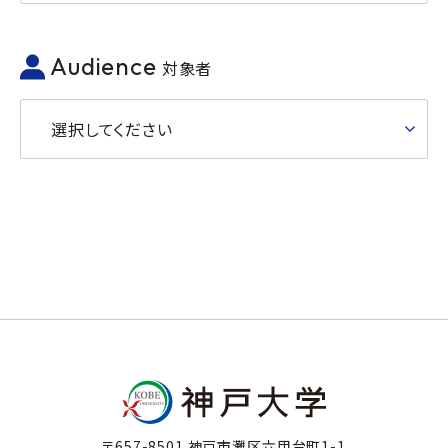
Audience
対象者
選択してください
〒657-8501 神戸市灘区六甲台町1-1