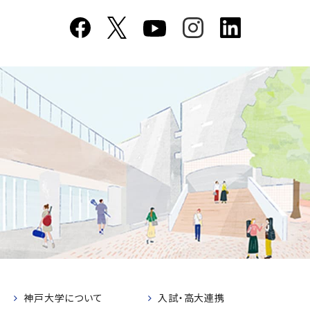
神戸大学について
入試・高大連携