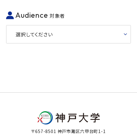
Audience
対象者
選択してください
〒657-8501 神戸市灘区六甲台町1-1