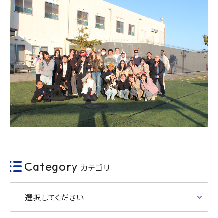
Category
カテゴリ
選択してください