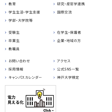
教育
研究・産官学連携
学生生活・学生支援
国際交流
学部・大学院等
受験生
在学生・保護者
卒業生
企業・地域の方
教職員
お問い合わせ
アクセス
採用情報
公式SNS一覧
キャンパスカレンダー
神戸大学検定