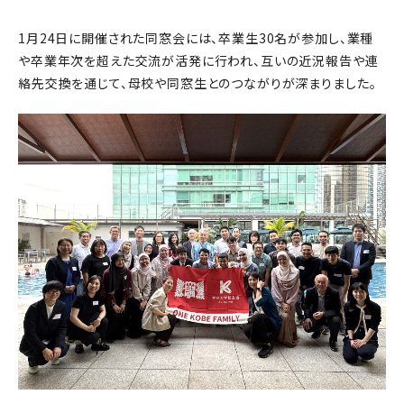
1月24日に開催された同窓会には、卒業生30名が参加し、業種
や卒業年次を超えた交流が活発に行われ、互いの近況報告や連
絡先交換を通じて、母校や同窓生とのつながりが深まりました。