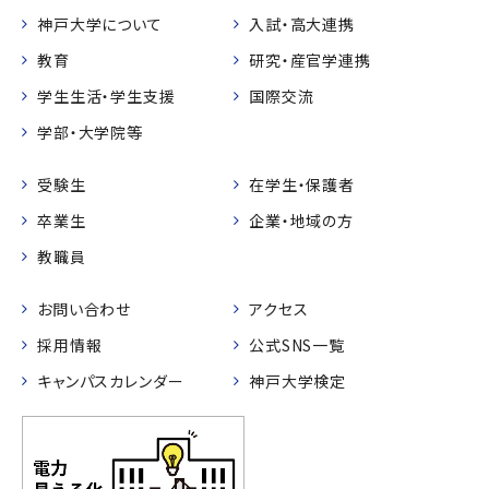
神戸大学について
入試・高大連携
教育
研究・産官学連携
学生生活・学生支援
国際交流
学部・大学院等
受験生
在学生・保護者
卒業生
企業・地域の方
教職員
お問い合わせ
アクセス
採用情報
公式SNS一覧
キャンパスカレンダー
神戸大学検定