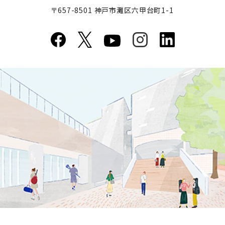
〒657-8501 神戸市灘区六甲台町1-1