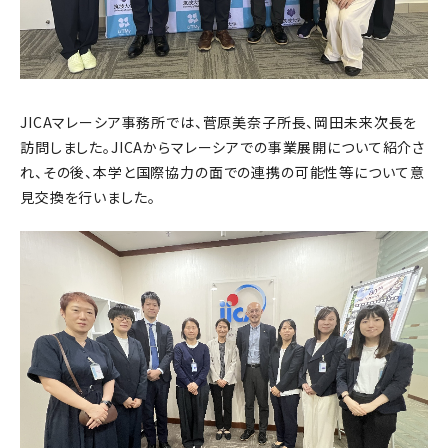
JICAマレーシア事務所では、菅原美奈子所長、岡田未来次長を
訪問しました。JICAからマレーシアでの事業展開について紹介さ
れ、その後、本学と国際協力の面での連携の可能性等について意
見交換を行いました。