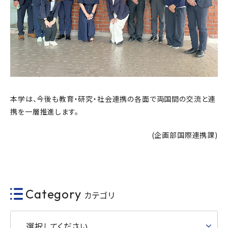
本学は、今後も教育・研究・社会連携の各面で両国間の交流と連
携を一層推進します。
(企画部国際連携課)
Category
カテゴリ
選択してください