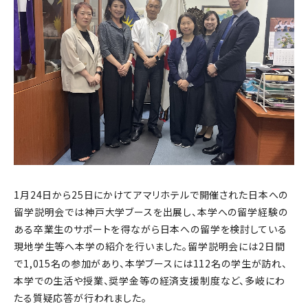
1月24日から25日にかけてアマリホテルで開催された日本への
留学説明会では神戸大学ブースを出展し、本学への留学経験の
ある卒業生のサポートを得ながら日本への留学を検討している
現地学生等へ本学の紹介を行いました。留学説明会には2日間
で1,015名の参加があり、本学ブースには112名の学生が訪れ、
本学での生活や授業、奨学金等の経済支援制度など、多岐にわ
たる質疑応答が行われました。