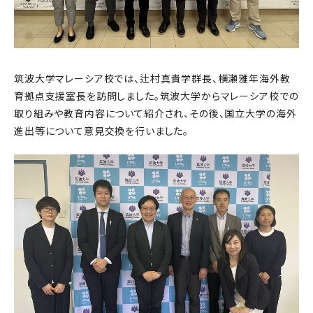
筑波大学マレーシア校では、辻村真貴学群長、横瀬雅年海外教
育拠点支援室長を訪問しました。筑波大学からマレーシア校での
取り組みや教育内容について紹介され、その後、国立大学の海外
進出等について意見交換を行いました。