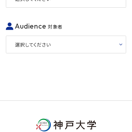
Audience
対象者
選択してください