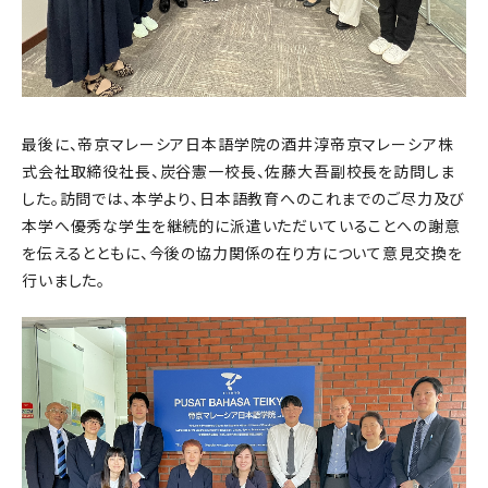
最後に、帝京マレーシア日本語学院の酒井淳帝京マレーシア株
式会社取締役社長、炭谷憲一校長、佐藤大吾副校長を訪問しま
した。訪問では、本学より、日本語教育へのこれまでのご尽力及び
本学へ優秀な学生を継続的に派遣いただいていることへの謝意
を伝えるとともに、今後の協力関係の在り方について意見交換を
行いました。