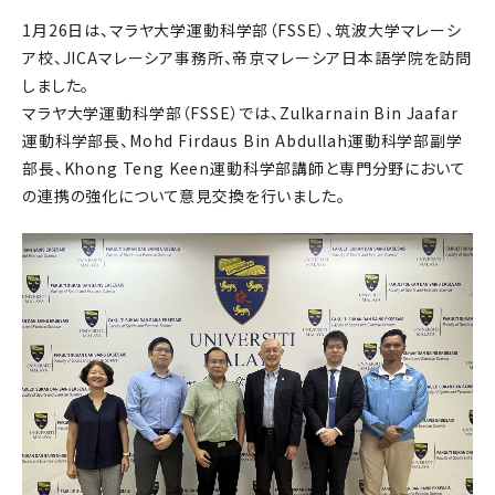
1月26日は、マラヤ大学運動科学部（FSSE）、筑波大学マレーシ
ア校、JICAマレーシア事務所、帝京マレーシア日本語学院を訪問
しました。
マラヤ大学運動科学部（FSSE）では、Zulkarnain Bin Jaafar
運動科学部長、Mohd Firdaus Bin Abdullah運動科学部副学
部長、Khong Teng Keen運動科学部講師と専門分野において
の連携の強化について意見交換を行いました。