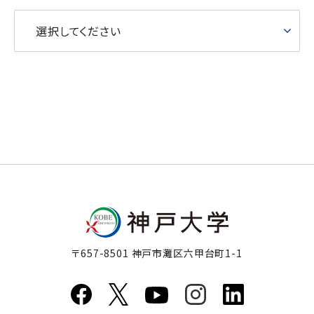
選択してください
〒657-8501 神戸市灘区六甲台町1-1