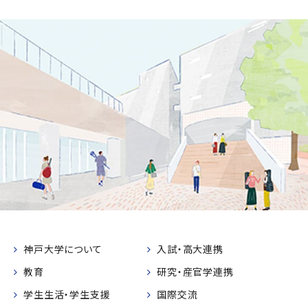
神戸大学について
入試・高大連携
教育
研究・産官学連携
学生生活・学生支援
国際交流