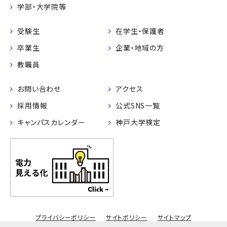
学部・大学院等
受験生
在学生・保護者
卒業生
企業・地域の方
教職員
お問い合わせ
アクセス
採用情報
公式SNS一覧
キャンパスカレンダー
神戸大学検定
プライバシーポリシー
サイトポリシー
サイトマップ