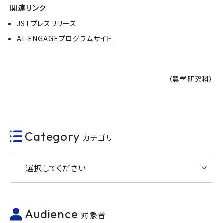
関連リンク
JSTプレスリリース
AI-ENGAGEプログラムサイト
（農学研究科）
Category
カテゴリ
選択してください
Audience
対象者