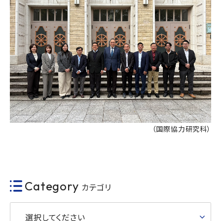
（国際協力研究科）
Category
カテゴリ
選択してください