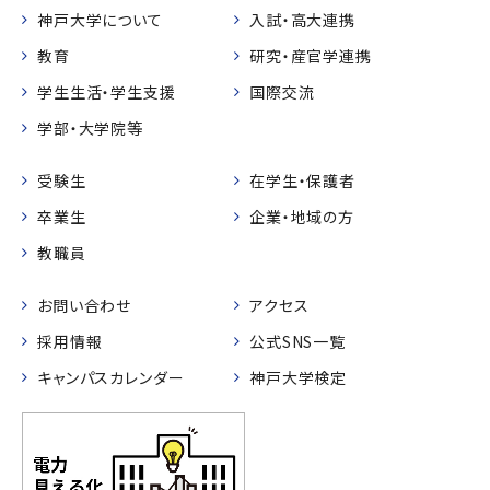
神戸大学について
入試・高大連携
教育
研究・産官学連携
学生生活・学生支援
国際交流
学部・大学院等
受験生
在学生・保護者
卒業生
企業・地域の方
教職員
お問い合わせ
アクセス
採用情報
公式SNS一覧
キャンパスカレンダー
神戸大学検定