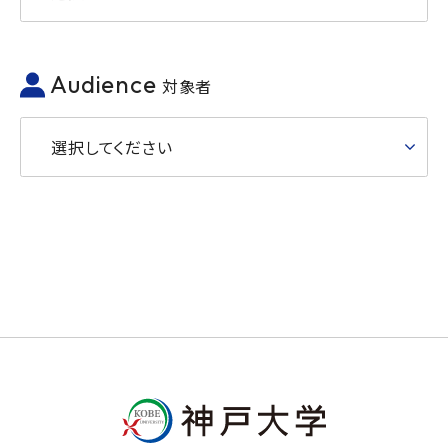
Audience
対象者
選択してください