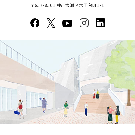
〒657-8501 神戸市灘区六甲台町1-1