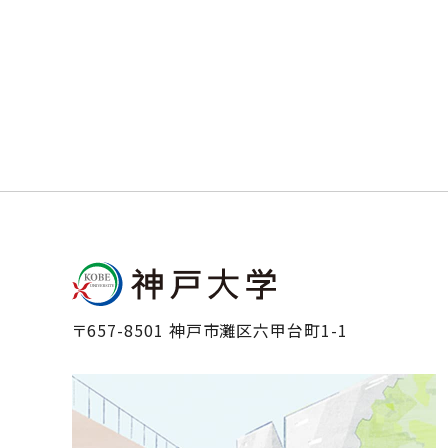
〒657-8501 神戸市灘区六甲台町1-1