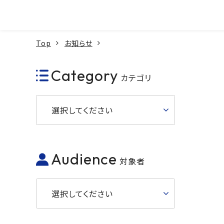
本文へ
Top
お知らせ
Category
カテゴリ
選択してください
Audience
対象者
選択してください