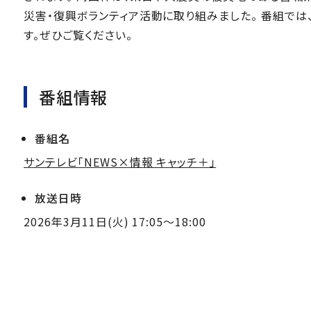
災害・復興ボランティア活動に取り組みました。 番組で
す。ぜひご覧ください。
番組情報
番組名
サンテレビ「NEWS×情報 キャッチ＋」
放送日時
2026年3月11日(火) 17:05～18:00
（