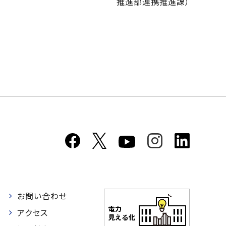
推進部連携推進課）
お問い合わせ
者
アクセス