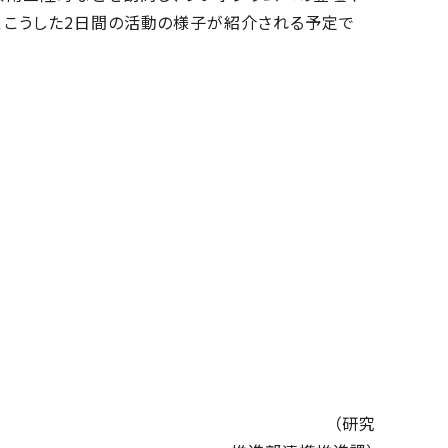
は、こうした2日間の活動の様子が紹介される予定で
研究