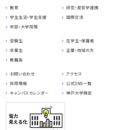
教育
研究・産官学連携
学生生活・学生支援
国際交流
学部・大学院等
受験生
在学生・保護者
卒業生
企業・地域の方
教職員
お問い合わせ
アクセス
採用情報
公式SNS一覧
キャンパスカレンダー
神戸大学検定