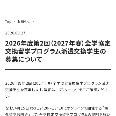
本文へ
アクセス
寄附
EN
検索
Top
お知らせ
2026.03.27
2026年度第2回（2027年春）全学協定
交換留学プログラム派遣交換学生の
募集について
2026年度第2回（2027年春）全学協定交換留学プログラム派遣
交換学生を募集します。詳細は、ポスターも併せてご確認くださ
い。
なお、4月15日（水）12：20～13：10にオンラインで開催する「海
外留学説明会」にて、全学協定交換留学プログラムの説明を行い