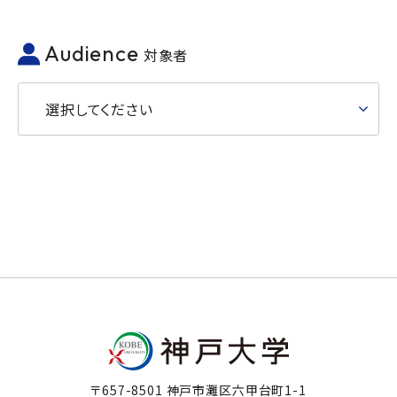
Audience
対象者
選択してください
〒657-8501 神戸市灘区六甲台町1-1