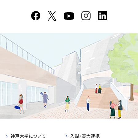
神戸大学について
入試・高大連携