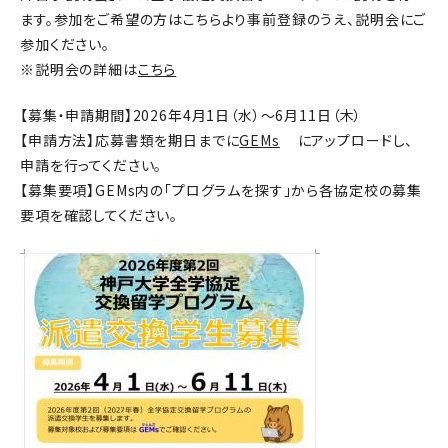
ます。参加をご希望の方はこちらより事前登録のうえ、説明会にご
参加ください。
※説明会の詳細は
こちら
【募集・申請期間】2026年4月1日（水）～6月11日（木）
【申請方法】応募書類を期日までに
GEMs
にアップロードし、
申請を行ってください。
【募集要項】GEMs内の「プログラムを探す」から各協定校の募集
要項を確認してください。