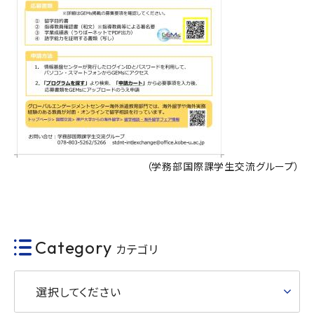
（学務部国際課学生交流グループ）
Category
カテゴリ
選択してください