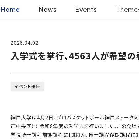
Home
News
Events
Theme
2026.04.02
入学式を挙行、4563人が希望の
イベント報告
神戸大学は4月2日、プロバスケットボール神戸ストークスのホ
市中央区）で令和8年度の入学式を行いました。この会場で
学院博士課程前期課程に1288人、博士課程後期課程に3