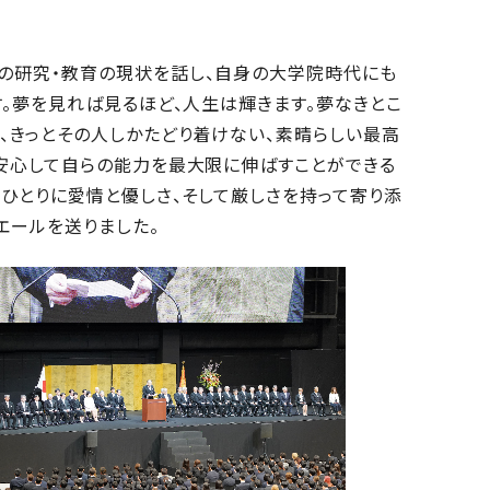
の研究・教育の現状を話し、自身の大学院時代にも
。夢を見れば見るほど、人生は輝きます。夢なきとこ
、きっとその人しかたどり着けない、素晴らしい最高
安心して自らの能力を最大限に伸ばすことができる
ひとりに愛情と優しさ、そして厳しさを持って寄り添
エールを送りました。