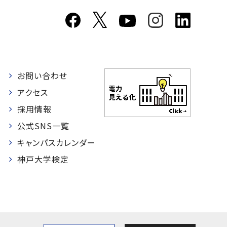
お問い合わせ
者
アクセス
採用情報
公式SNS一覧
キャンパスカレンダー
神戸大学検定