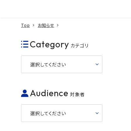
本文へ
Top
お知らせ
Category
カテゴリ
選択してください
Audience
対象者
選択してください