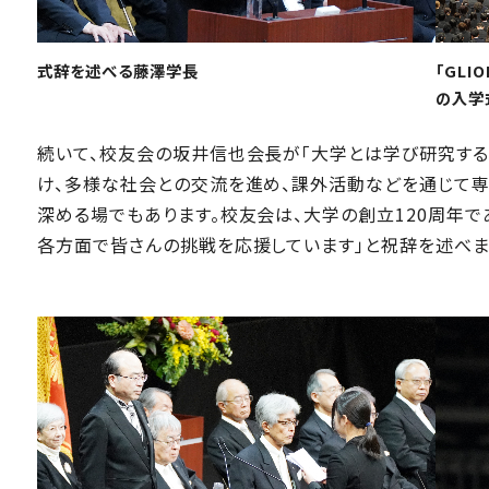
式辞を述べる藤澤学長
「GLI
の入学
続いて、校友会の坂井信也会長が「大学とは学び研究する
け、多様な社会との交流を進め、課外活動などを通じて専
深める場でもあります。校友会は、大学の創立120周年で
各方面で皆さんの挑戦を応援しています」と祝辞を述べま