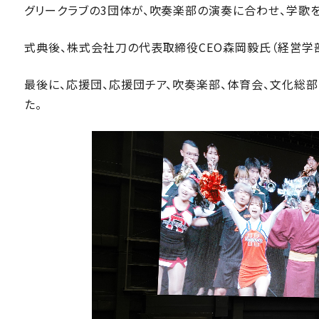
グリークラブの3団体が、吹奏楽部の演奏に合わせ、学歌
式典後、株式会社刀の代表取締役CEO森岡毅氏（経営学
最後に、応援団、応援団チア、吹奏楽部、体育会、文化総
た。