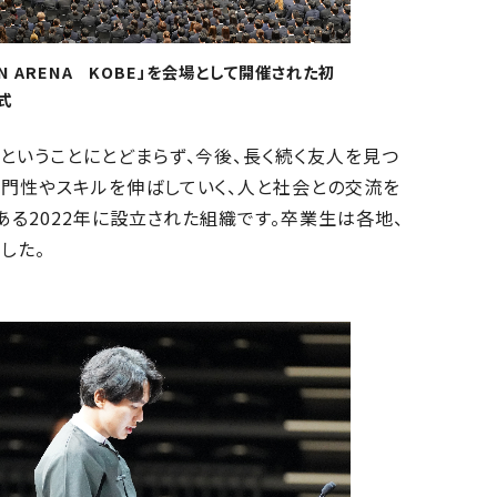
ON ARENA KOBE」を会場として開催された初
式
ということにとどまらず、今後、長く続く友人を見つ
門性やスキルを伸ばしていく、人と社会との交流を
ある2022年に設立された組織です。卒業生は各地、
した。