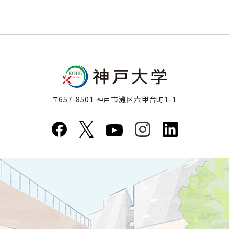
〒657-8501 神戸市灘区六甲台町1-1