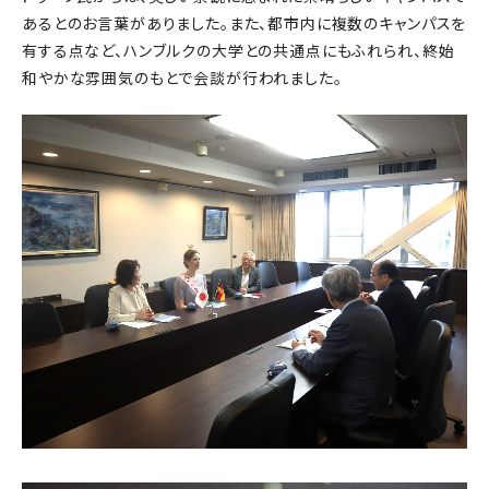
あるとのお言葉がありました。また、都市内に複数のキャンパスを
有する点など、ハンブルクの大学との共通点にもふれられ、終始
和やかな雰囲気のもとで会談が行われました。