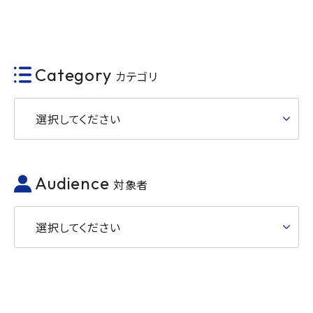
Category
カテゴリ
選択してください
Audience
対象者
選択してください