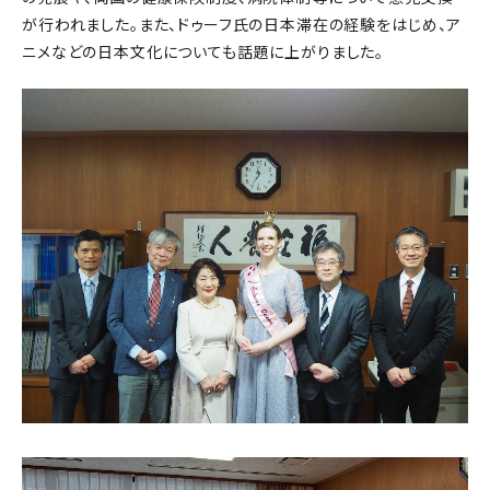
が行われました。また、ドゥーフ氏の日本滞在の経験をはじめ、ア
ニメなどの日本文化についても話題に上がりました。