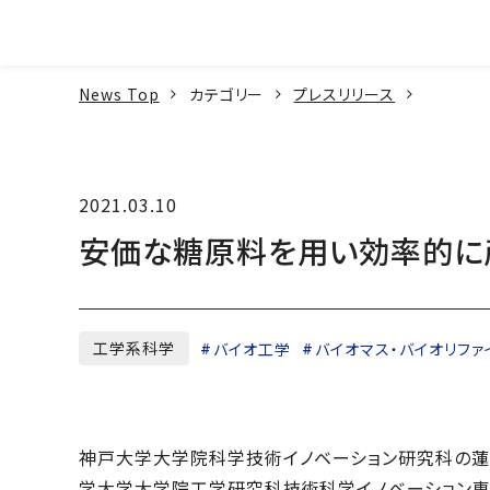
本文へ
News Top
カテゴリー
プレスリリース
2021.03.10
安価な糖原料を用い効率的に
工学系科学
バイオ工学
バイオマス・バイオリファ
神戸大学大学院科学技術イノベーション研究科の蓮
学大学大学院工学研究科技術科学イノベーション専