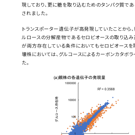
現しており、更に糖を取り込むためのタンパク質で
されました。
トランスポーター遺伝子が高発現していたことから、
ルロースの分解産物であるセロビオースの取り込み
が両方存在している条件においてもセロビオースを
壊株においては、グルコースによるカーボンカタボラ
た。