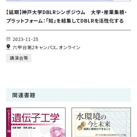
【延期】神戸大学DBLRシンポジウム 大学・産業集積・
プラットフォーム：「知」を結集してDBLRを活性化する
2023-11-25
六甲台第2キャンパス、オンライン
講演会等
関連書籍