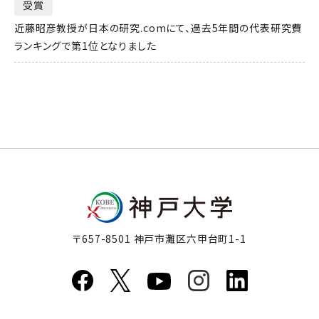
受賞
近藤昭彦教授が日本の研究.comにて、過去5年間の代表研究費
ランキングで第1位となりました
〒657-8501 神戸市灘区六甲台町1-1