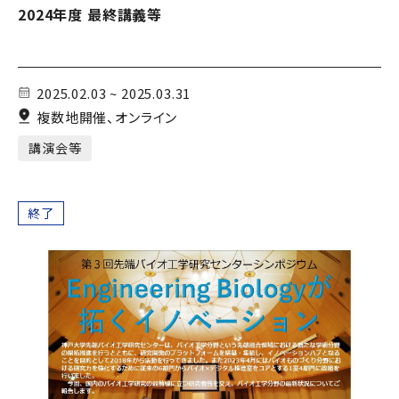
2024年度 最終講義等
2025.02.03 ~ 2025.03.31
複数地開催、オンライン
講演会等
終了