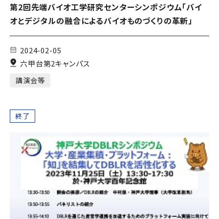
第2回先端バイオ工学研究センターシンポジウム「バイ
オとデジタルの融合によるバイオものづくりの革新」
2024-02-05
六甲台第2キャンパス
講演会等
終了