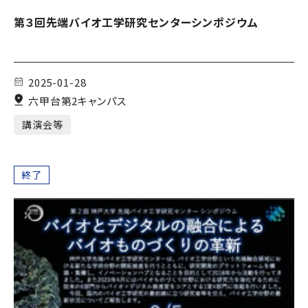
第３回先端バイオ工学研究センターシンポジウム
2025-01-28
六甲台第2キャンパス
講演会等
終了