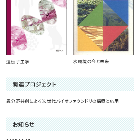
水環境の今と未来
遺伝子工学
関連プロジェクト
異分野共創による次世代バイオファウンドリの構築と応用
お知らせ