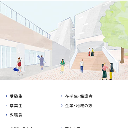
受験生
在学生・保護者
卒業生
企業・地域の方
教職員