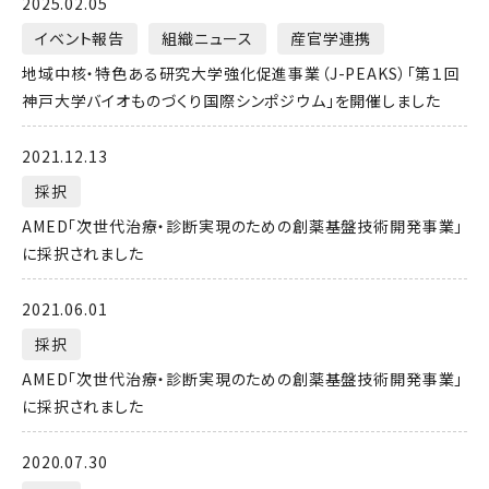
2025.02.05
イベント報告
組織ニュース
産官学連携
地域中核・特色ある研究大学強化促進事業（J-PEAKS）「第１回
神戸大学バイオものづくり国際シンポジウム」を開催しました
2021.12.13
採択
AMED「次世代治療・診断実現のための創薬基盤技術開発事業」
に採択されました
2021.06.01
採択
AMED「次世代治療・診断実現のための創薬基盤技術開発事業」
に採択されました
2020.07.30