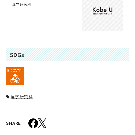
理学研究科
SDGs
理学研究科
SHARE