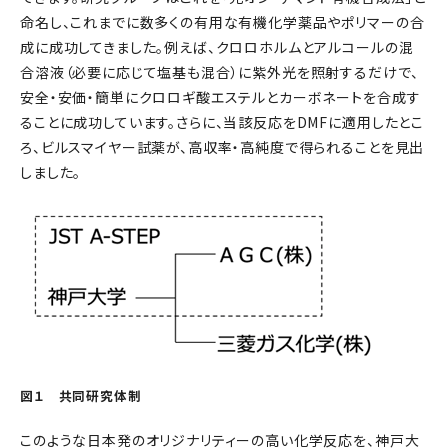
命名し、これまでに数多くの有用な有機化学薬品やポリマーの合
成に成功してきました。例えば、クロロホルムとアルコールの混
合溶液（必要に応じて塩基も混合）に紫外光を照射するだけで、
安全・安価・簡単にクロロギ酸エステルとカーボネートを合成す
ることに成功しています。さらに、当該反応をDMFに適用したとこ
ろ、ビルスマイヤー試薬が、高収率・高純度で得られることを見出
しました。
図１ 共同研究体制
このような日本発のオリジナリティーの高い化学反応を、神戸大