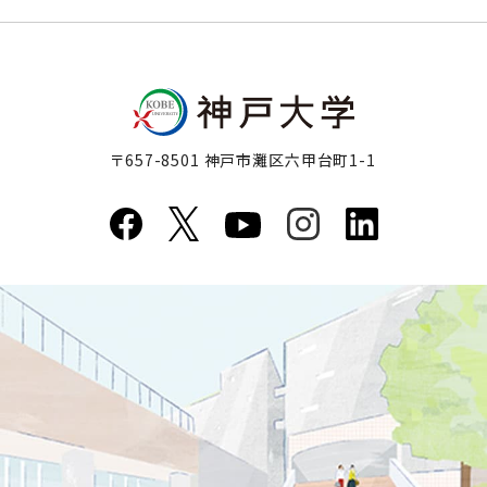
〒657-8501 神戸市灘区六甲台町1-1