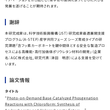
発展を遂げることが期待されます。
謝辞
本研究成果は、科学技術振興機構（JST）研究成果最適展開支援
プログラム（A-STEP）産学共同フェーズ シーズ育成タイプの研
究課題「含フッ素カーボネートを鍵中間体とする安全な製造プロ
セスによる高機能・高付加価値ポリウレタン材料の開発」（企業
名：AGC株式会社, 研究代表：津田 明彦）による支援を受けて
います。
論文情報
タイトル
“
Photo-on-Demand Base-Catalyzed Phosgenation
Reactions with Chloroform: Synthesis of