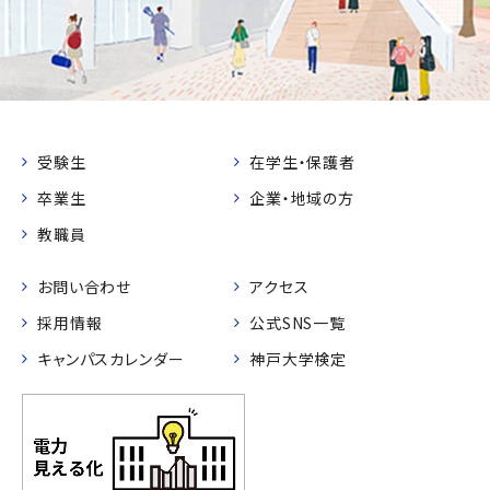
受験生
在学生・保護者
卒業生
企業・地域の方
教職員
お問い合わせ
アクセス
採用情報
公式SNS一覧
キャンパスカレンダー
神戸大学検定