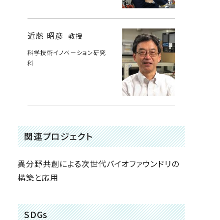
近藤 昭彦
教授
科学技術イノベーション研究
科
関連プロジェクト
異分野共創による次世代バイオファウンドリの
構築と応用
SDGs