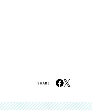
SHARE