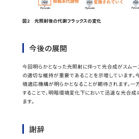
図2 光照射後の代謝フラックスの変化
今後の展開
今回明らかとなった光照射に伴って光合成がスムー
の適切な維持が重要であることを示唆しています。
境適応機構が明らかとなることが期待されます。一
することで、明暗環境変化下において迅速な光合成
ます。
謝辞