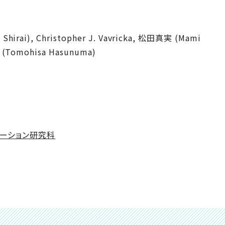
irai), Christopher J. Vavricka, 松田真実 (Mami
(Tomohisa Hasunuma)
ーション研究科