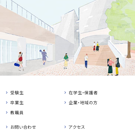
受験生
在学生・保護者
卒業生
企業・地域の方
教職員
お問い合わせ
アクセス