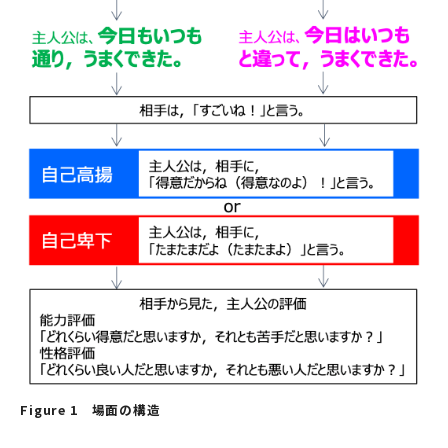
Figure 1 場面の構造