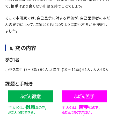
で、相手はより良くない印象を持つことでしょう。
そこで本研究では、自己呈示に対する評価が、自己呈示者のふだ
んの実力によって、年齢とともにどのように変化するかを検討し
ました。
研究の内容
参加者
小学2年生 (7～8歳) 60人、5年生 (10～11歳) 61人、大人63人
課題と手続き