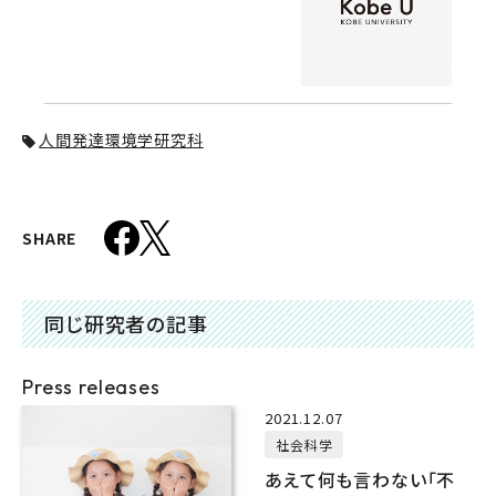
人間発達環境学研究科
SHARE
同じ研究者の記事
Press releases
2021.12.07
社会科学
あえて何も言わない「不