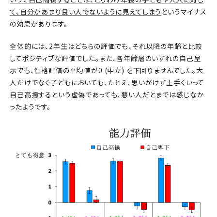
て、自分があまり良い人でないように見えてしまう
というマイナス
の効果があります。
全体的には、2年生はどちらの評価でも、それ以降の年齢と比較
してポジティブな評価でした。また、各年齢層のいずれの自己呈
示でも、性格評価の平均値が0 (中立) を下回りませんでした。大
人だけでなく子どもにおいても、たとえ、思いがけず上手くいって
自己高揚するという虚偽であっても、悪い人だとまでは感じなか
ったようです。