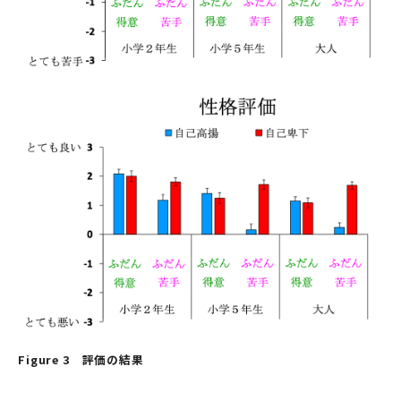
Figure 3 評価の結果