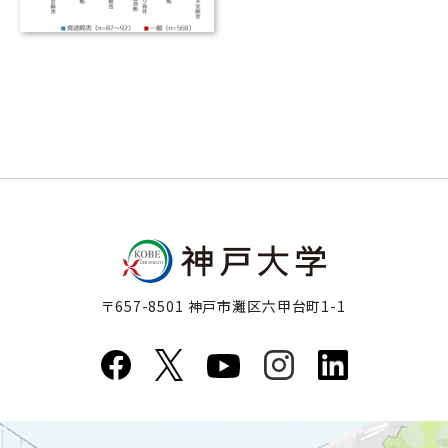
〒657-8501 神戸市灘区六甲台町1-1