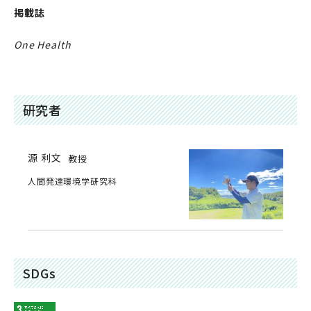
掲載誌
One Health
研究者
源 利文
教授
人間発達環境学研究科
SDGs