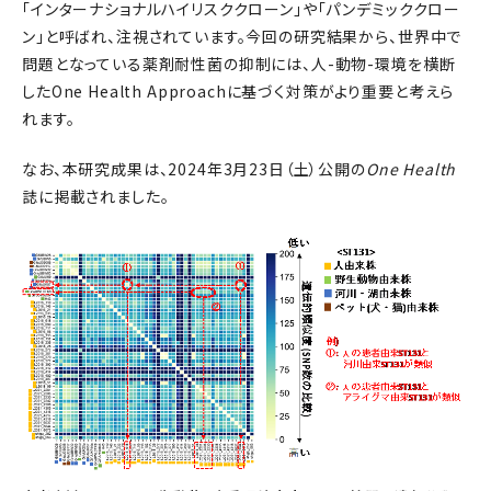
「インターナショナルハイリスククローン」や「パンデミッククロー
ン」と呼ばれ、注視されています。今回の研究結果から、世界中で
問題となっている薬剤耐性菌の抑制には、人-動物-環境を横断
したOne Health Approachに基づく対策がより重要と考えら
れます。
なお、本研究成果は、2024年3月23日（土）公開の
One Health
誌に掲載されました。