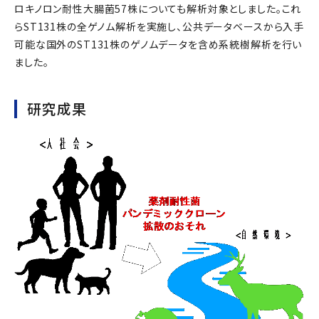
ロキノロン耐性大腸菌57株についても解析対象としました。これ
らST131株の全ゲノム解析を実施し、公共データベースから入手
可能な国外のST131株のゲノムデータを含め系統樹解析を行い
ました。
研究成果