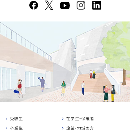
受験生
在学生・保護者
卒業生
企業・地域の方