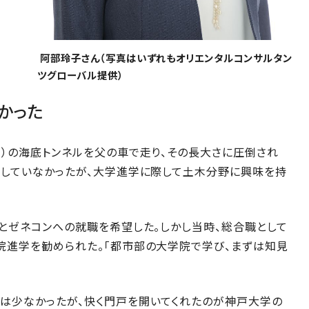
阿部玲子さん（写真はいずれもオリエンタルコンサルタン
ツグローバル提供）
かった
）の海底トンネルを父の車で走り、その長大さに圧倒され
もしていなかったが、大学進学に際して土木分野に興味を持
とゼネコンへの就職を希望した。しかし当時、総合職として
院進学を勧められた。「都市部の大学院で学び、まずは知見
は少なかったが、快く門戸を開いてくれたのが神戸大学の