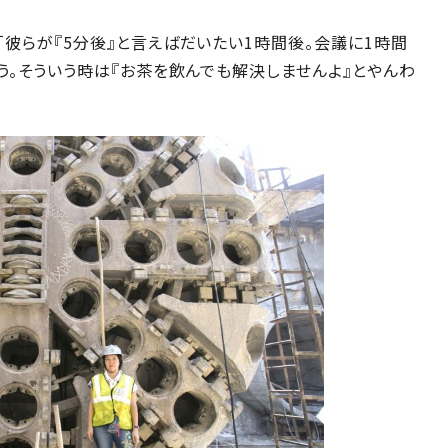
「彼らが『5分後』と言えばだいたい1時間後。会議に1時間
う。そういう時は『お茶を飲んでも解決しませんよ』とやんわ