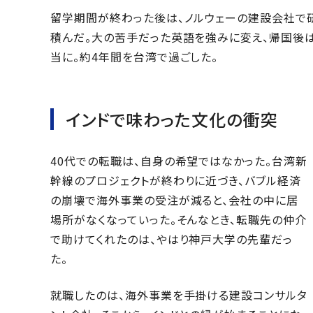
留学期間が終わった後は、ノルウェーの建設会社で
積んだ。大の苦手だった英語を強みに変え、帰国後
当に。約4年間を台湾で過ごした。
インドで味わった文化の衝突
40代での転職は、自身の希望ではなかった。台湾新
幹線のプロジェクトが終わりに近づき、バブル経済
の崩壊で海外事業の受注が減ると、会社の中に居
場所がなくなっていった。そんなとき、転職先の仲介
で助けてくれたのは、やはり神戸大学の先輩だっ
た。
就職したのは、海外事業を手掛ける建設コンサルタ