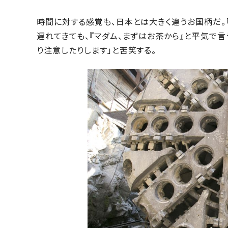
時間に対する感覚も、日本とは大きく違うお国柄だ。
遅れてきても、『マダム、まずはお茶から』と平気で言
り注意したりします」と苦笑する。