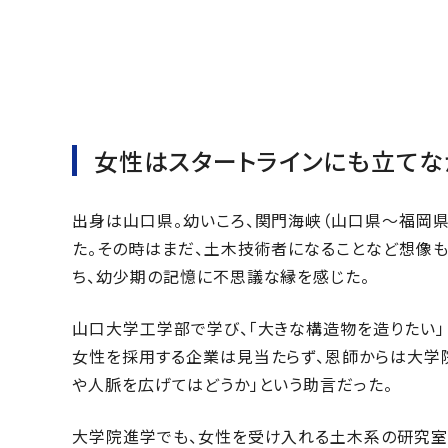
女性はスタートラインにも立てな
出身は山口県。幼いころ、関門海峡（山口県～福岡県
た。その時はまだ、土木技術者になることなど想像
ち、幼少期の記憶に不思議な縁を感じた。
山口大学工学部で学び、「大きな構造物を造りたい」
女性を採用する企業は見当たらず、恩師からは大学
や人脈を広げてはどうか」という助言だった。
大学院進学でも、女性を受け入れる土木系の研究室