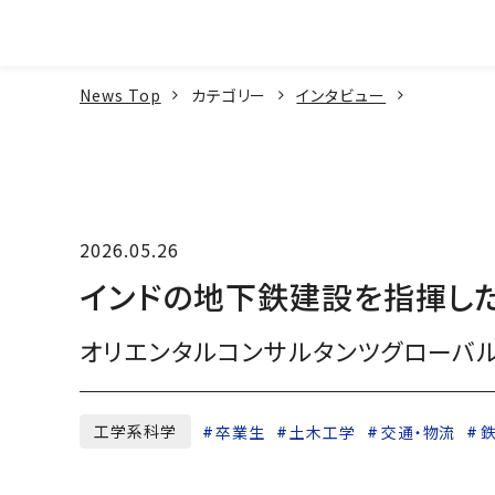
本文へ
News Top
カテゴリー
インタビュー
2026.05.26
インドの地下鉄建設を指揮し
オリエンタルコンサルタンツグローバ
工学系科学
卒業生
土木工学
交通・物流