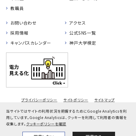
教職員
お問い合わせ
アクセス
採用情報
公式SNS一覧
キャンパスカレンダー
神戸大学検定
プライバシーポリシー
サイトポリシー
サイトマップ
© Kobe University
当サイトではサイトの利用状況を把握するためにGoogle Analyticsを利
用しています。
Google Analyticsは、クッキーを利用して利用者の情報を
収集します。
クッキーポリシーを確認