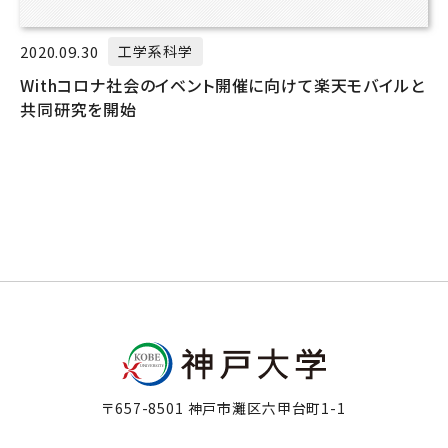
2020.09.30
工学系科学
Withコロナ社会のイベント開催に向けて楽天モバイルと
共同研究を開始
〒657-8501 神戸市灘区六甲台町1-1