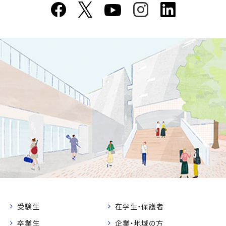
受験生
在学生・保護者
卒業生
企業・地域の方