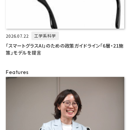
2026.07.22
工学系科学
「スマートグラスAI」のための政策ガイドライン「6層・21施
策」モデルを提言
Features