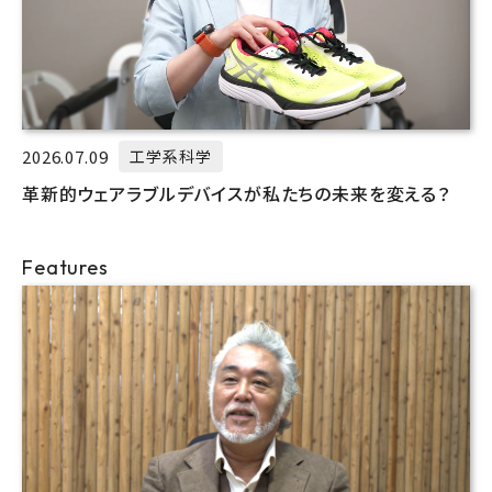
2026.07.09
工学系科学
革新的ウェアラブルデバイスが私たちの未来を変える？
Features