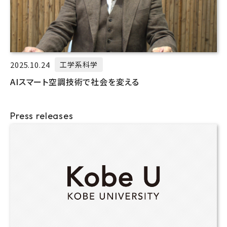
2025.10.24
工学系科学
AIスマート空調技術で社会を変える
Press releases