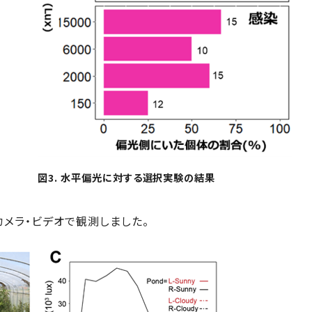
図3. 水平偏光に対する選択実験の結果
メラ・ビデオで観測しました。