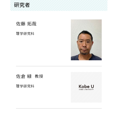
研究者
佐藤 拓哉
理学研究科
佐倉 緑
教授
理学研究科