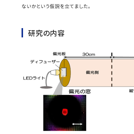
ないかという仮説を立てました。
研究の内容