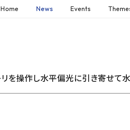
Home
News
Events
Theme
キリを操作し水平偏光に引き寄せて