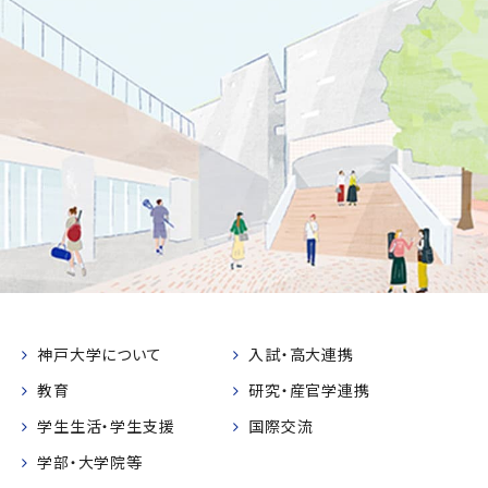
神戸大学について
入試・高大連携
教育
研究・産官学連携
学生生活・学生支援
国際交流
学部・大学院等